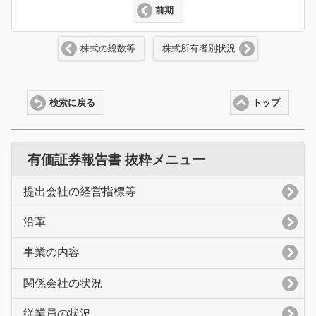
前期
株式の総数等
株式所有者別状況
検索に戻る
トップ
有価証券報告書 抜粋メニュー
提出会社の経営指標等
沿革
事業の内容
関係会社の状況
従業員の状況