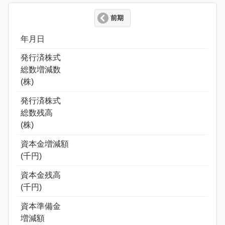
前期
年月日
発行済株式
総数増減数
(株)
発行済株式
総数残高
(株)
資本金増減額
(千円)
資本金残高
(千円)
資本準備金
増減額