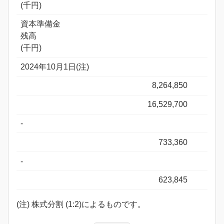
(千円)
資本準備金
残高
(千円)
2024年10月1日(注)
8,264,850
16,529,700
-
733,360
-
623,845
(注) 株式分割 (1:2)によるものです。