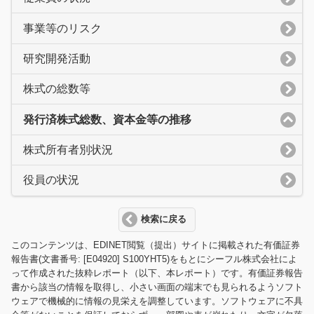
事業等のリスク
研究開発活動
株式の総数等
発行済株式総数、資本金等の推移
株式所有者別状況
役員の状況
検索に戻る
このコンテンツは、EDINET閲覧（提出）サイトに掲載された有価証券
報告書(文書番号: [E04920] S100YHT5)をもとにシーフル株式会社によ
って作成された抜粋レポート（以下、本レポート）です。有価証券報告
書から該当の情報を取得し、小さい画面の端末でも見られるようソフト
ウェアで機械的に情報の見栄えを調整しています。ソフトウェアに不具