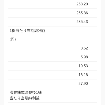
258.20
265.86
285.43
1株当たり当期純利益
(円)
8.52
5.98
19.53
16.18
27.90
潜在株式調整後1株
当たり当期純利益