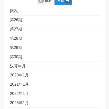
前期
次期
回次
第26期
第27期
第28期
第29期
第30期
決算年月
2020年1月
2021年1月
2022年1月
2023年1月