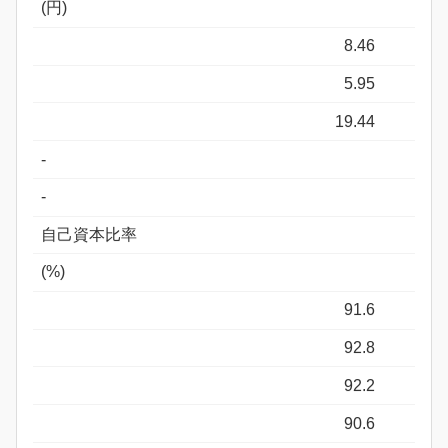
(円)
8.46
5.95
19.44
-
-
自己資本比率
(%)
91.6
92.8
92.2
90.6