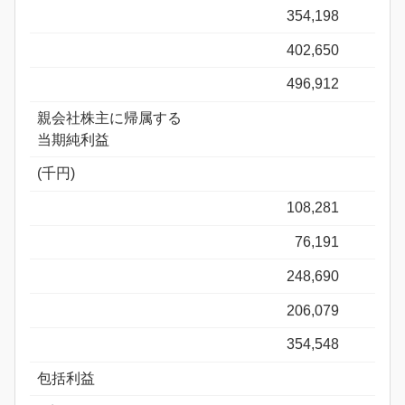
354,198
402,650
496,912
親会社株主に帰属する
当期純利益
(千円)
108,281
76,191
248,690
206,079
354,548
包括利益