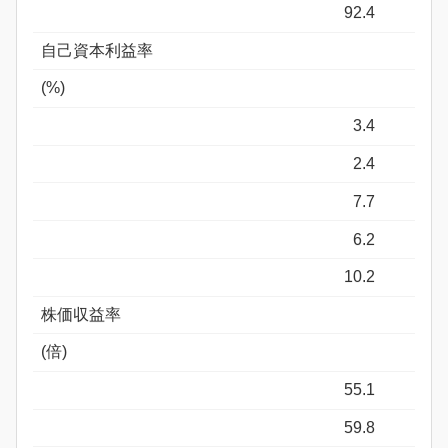
92.4
自己資本利益率
(%)
3.4
2.4
7.7
6.2
10.2
株価収益率
(倍)
55.1
59.8