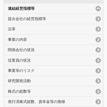
連結経営指標等
提出会社の経営指標等
沿革
事業の内容
関係会社の状況
従業員の状況
事業等のリスク
研究開発活動
株式の総数等
発行済株式総数、資本金等の推移