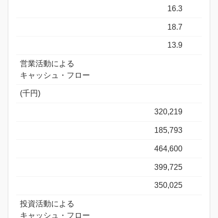
16.3
18.7
13.9
営業活動による
キャッシュ・フロー
(千円)
320,219
185,793
464,600
399,725
350,025
投資活動による
キャッシュ・フロー