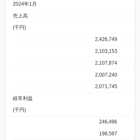
2024年1月
売上高
(千円)
2,426,749
2,103,153
2,107,874
2,007,240
2,071,745
経常利益
(千円)
246,496
198,587