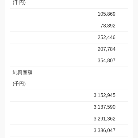
(千円)
105,869
78,892
252,446
207,784
354,807
純資産額
(千円)
3,152,945
3,137,590
3,291,362
3,386,047