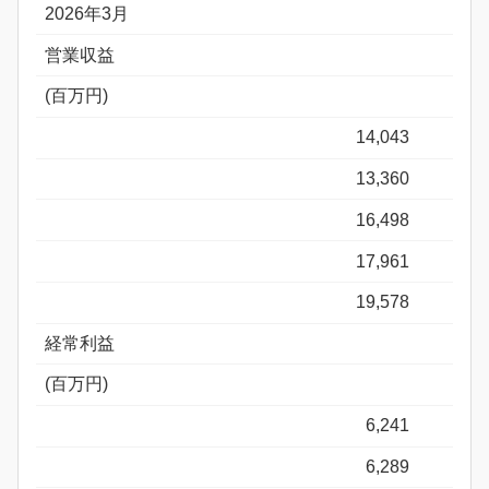
2026年3月
営業収益
(百万円)
14,043
13,360
16,498
17,961
19,578
経常利益
(百万円)
6,241
6,289