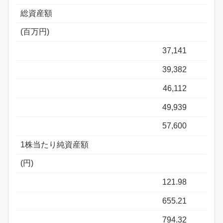
総資産額
(百万円)
37,141
39,382
46,112
49,939
57,600
1株当たり純資産額
(円)
121.98
655.21
794.32