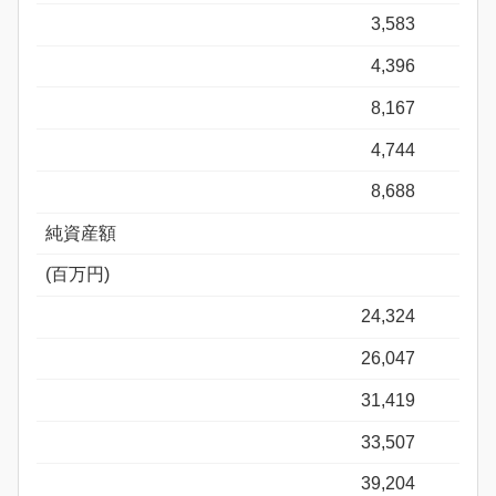
3,583
4,396
8,167
4,744
8,688
純資産額
(百万円)
24,324
26,047
31,419
33,507
39,204