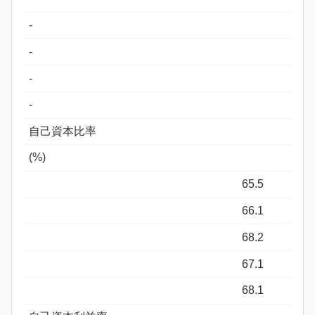
-
-
-
-
自己資本比率
(%)
65.5
66.1
68.2
67.1
68.1