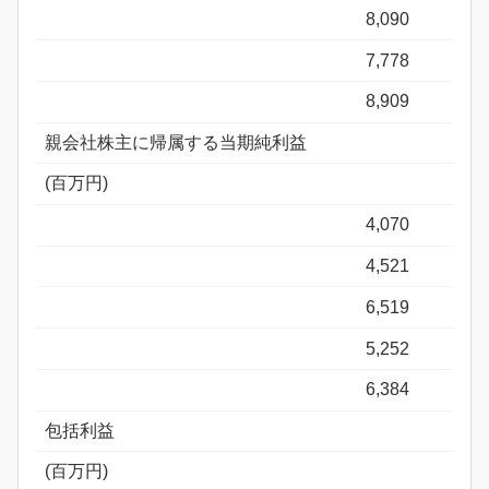
8,090
7,778
8,909
親会社株主に帰属する当期純利益
(百万円)
4,070
4,521
6,519
5,252
6,384
包括利益
(百万円)