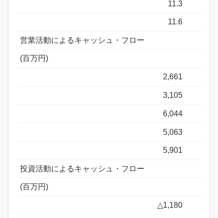
11.3
11.6
営業活動によるキャッシュ・フロー
(百万円)
2,661
3,105
6,044
5,063
5,901
投資活動によるキャッシュ・フロー
(百万円)
△1,180