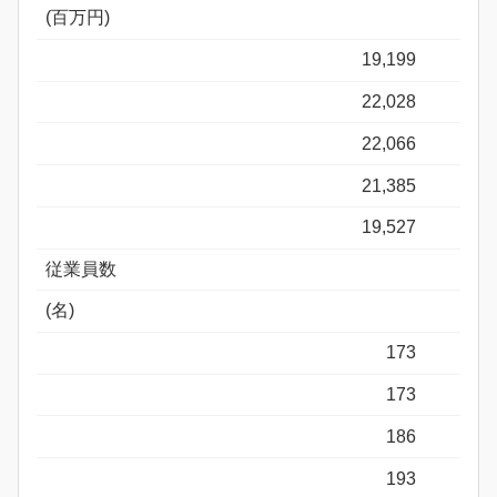
(百万円)
19,199
22,028
22,066
21,385
19,527
従業員数
(名)
173
173
186
193