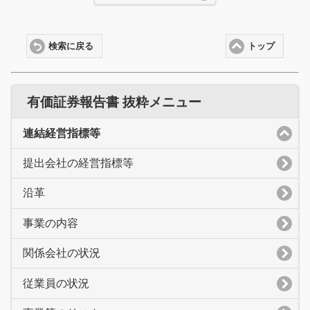
検索に戻る
トップ
有価証券報告書 抜粋メニュー
連結経営指標等
提出会社の経営指標等
沿革
事業の内容
関係会社の状況
従業員の状況