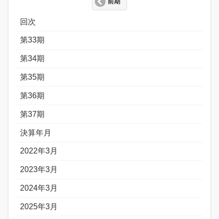
前期
回次
第33期
第34期
第35期
第36期
第37期
決算年月
2022年3月
2023年3月
2024年3月
2025年3月