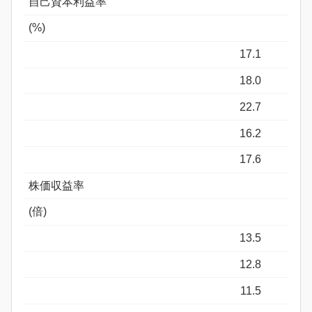
自己資本利益率
(%)
17.1
18.0
22.7
16.2
17.6
株価収益率
(倍)
13.5
12.8
11.5