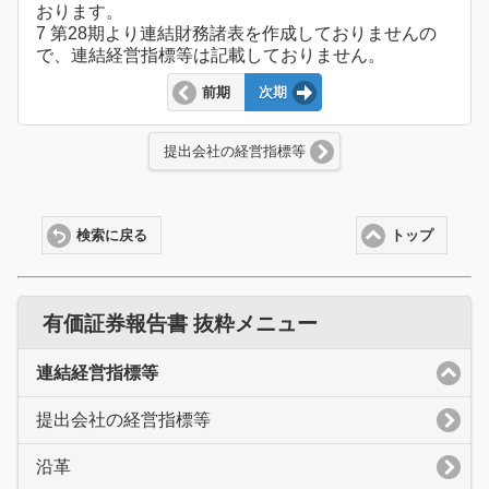
おります。
7 第28期より連結財務諸表を作成しておりませんの
で、連結経営指標等は記載しておりません。
前期
次期
提出会社の経営指標等
検索に戻る
トップ
有価証券報告書 抜粋メニュー
連結経営指標等
提出会社の経営指標等
沿革