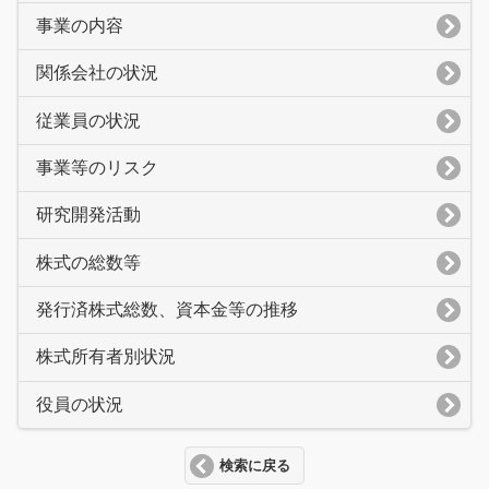
事業の内容
関係会社の状況
従業員の状況
事業等のリスク
研究開発活動
株式の総数等
発行済株式総数、資本金等の推移
株式所有者別状況
役員の状況
検索に戻る