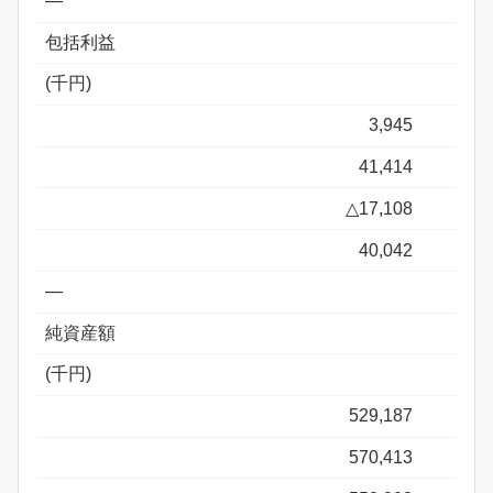
―
包括利益
(千円)
3,945
41,414
△17,108
40,042
―
純資産額
(千円)
529,187
570,413