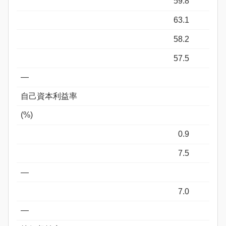
59.8
63.1
58.2
57.5
―
自己資本利益率
(%)
0.9
7.5
―
7.0
―