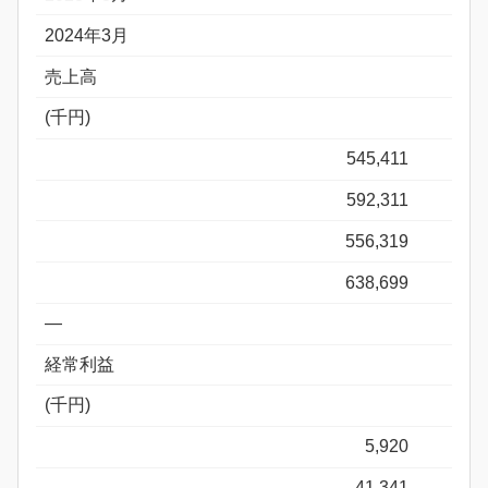
2024年3月
売上高
(千円)
545,411
592,311
556,319
638,699
―
経常利益
(千円)
5,920
41,341