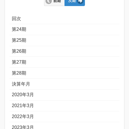
前期
次期
回次
第24期
第25期
第26期
第27期
第28期
決算年月
2020年3月
2021年3月
2022年3月
2023年3月