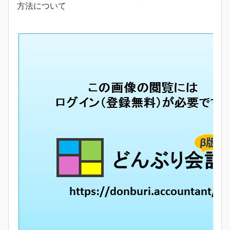
方法について