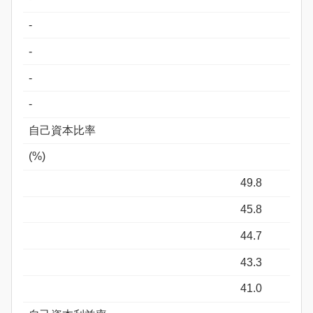
-
-
-
-
自己資本比率
(%)
49.8
45.8
44.7
43.3
41.0