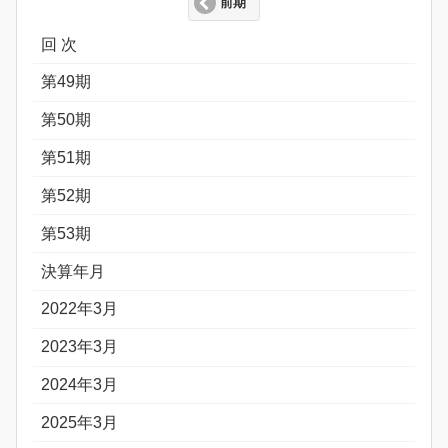
前期
回 次
第49期
第50期
第51期
第52期
第53期
決算年月
2022年3月
2023年3月
2024年3月
2025年3月