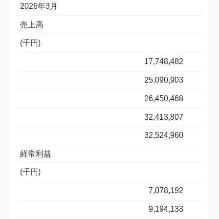
2026年3月
売上高
(千円)
17,748,482
25,090,903
26,450,468
32,413,807
32,524,960
経常利益
(千円)
7,078,192
9,194,133