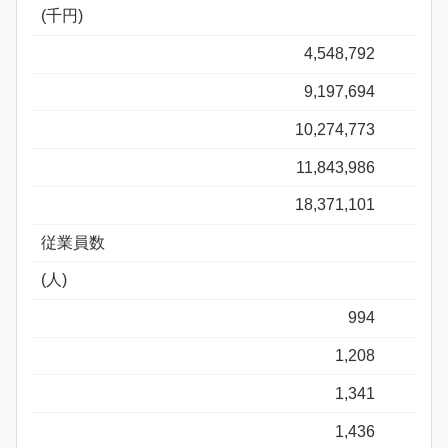
(千円)
4,548,792
9,197,694
10,274,773
11,843,986
18,371,101
従業員数
(人)
994
1,208
1,341
1,436