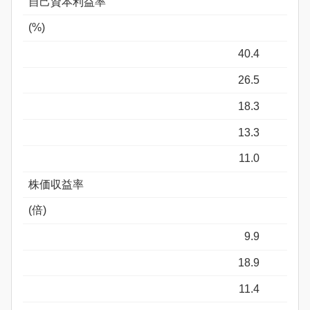
自己資本利益率
(%)
40.4
26.5
18.3
13.3
11.0
株価収益率
(倍)
9.9
18.9
11.4