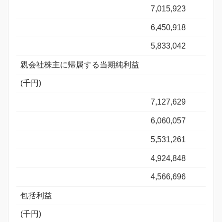
7,015,923
6,450,918
5,833,042
親会社株主に帰属する当期純利益
(千円)
7,127,629
6,060,057
5,531,261
4,924,848
4,566,696
包括利益
(千円)