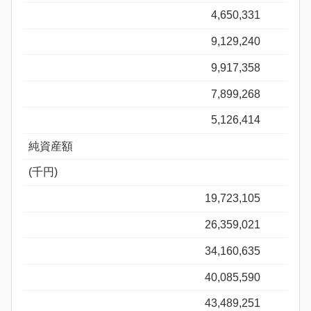
4,650,331
9,129,240
9,917,358
7,899,268
5,126,414
純資産額
(千円)
19,723,105
26,359,021
34,160,635
40,085,590
43,489,251