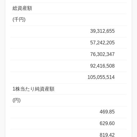
総資産額
(千円)
39,312,655
57,242,205
76,302,347
92,416,508
105,055,514
1株当たり純資産額
(円)
469.85
629.60
819.42