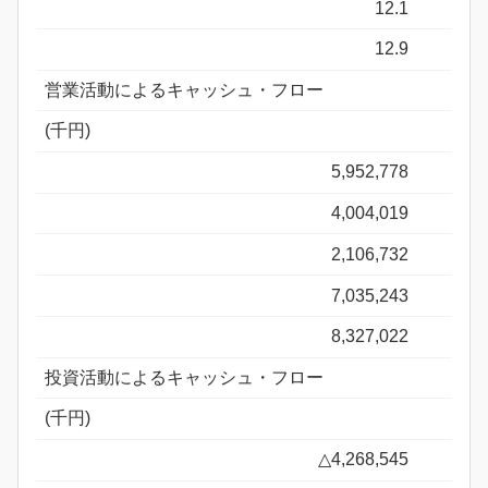
12.1
12.9
営業活動によるキャッシュ・フロー
(千円)
5,952,778
4,004,019
2,106,732
7,035,243
8,327,022
投資活動によるキャッシュ・フロー
(千円)
△4,268,545