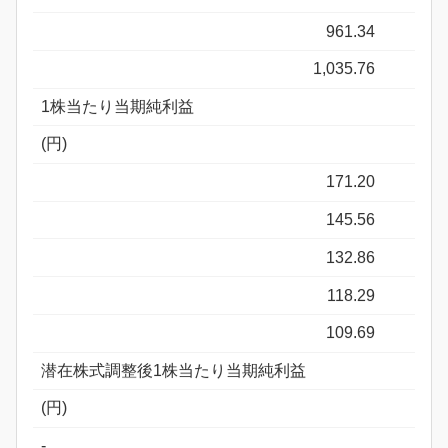
961.34
1,035.76
1株当たり当期純利益
(円)
171.20
145.56
132.86
118.29
109.69
潜在株式調整後1株当たり当期純利益
(円)
-