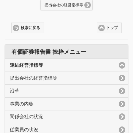
提出会社の経営指標等
検索に戻る
トップ
有価証券報告書 抜粋メニュー
連結経営指標等
提出会社の経営指標等
沿革
事業の内容
関係会社の状況
従業員の状況