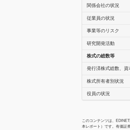
関係会社の状況
従業員の状況
事業等のリスク
研究開発活動
株式の総数等
発行済株式総数、資
株式所有者別状況
役員の状況
このコンテンツは、EDINE
本レポート）です。有価証