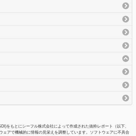
100TSDI)をもとにシーフル株式会社によって作成された抜粋レポート（以下、
ウェアで機械的に情報の見栄えを調整しています。ソフトウェアに不具合