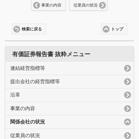
事業の内容
従業員の状況
検索に戻る
トップ
有価証券報告書 抜粋メニュー
連結経営指標等
提出会社の経営指標等
沿革
事業の内容
関係会社の状況
従業員の状況