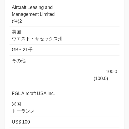
Aircraft Leasing and
Management Limited
(注)2
英国
ウエスト・サセックス州
GBP 21千
その他
100.0
(100.0)
FGL Aircraft USA Inc.
米国
トーランス
US$ 100