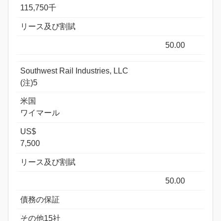
115,750千
リース及び割賦
50.00
Southwest Rail Industries, LLC
(注)5
米国
ワイマール
US$
7,500
リース及び割賦
50.00
債務の保証
その他15社