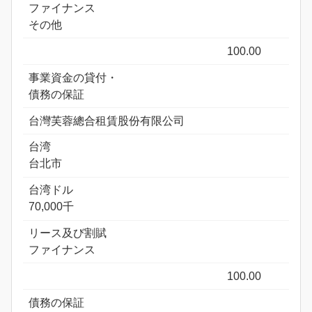
ファイナンス
その他
100.00
事業資金の貸付・
債務の保証
台灣芙蓉總合租賃股份有限公司
台湾
台北市
台湾ドル
70,000千
リース及び割賦
ファイナンス
100.00
債務の保証