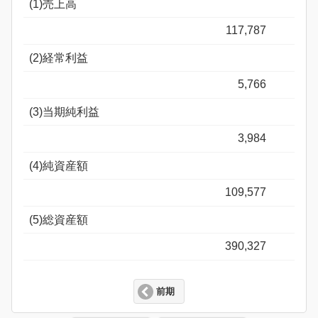
(1)売上高
117,787
(2)経常利益
5,766
(3)当期純利益
3,984
(4)純資産額
109,577
(5)総資産額
390,327
前期