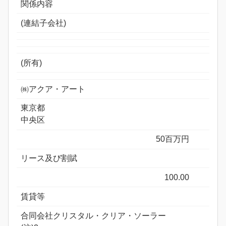
関係内容
(連結子会社)
(所有)
㈱アクア・アート
東京都
中央区
50百万円
リース及び割賦
100.00
賃貸等
合同会社クリスタル・クリア・ソーラー