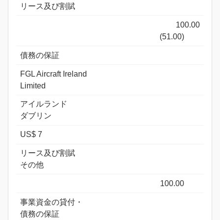
リース及び割賦
100.00
(51.00)
債務の保証
FGL Aircraft Ireland
Limited
アイルランド
ダブリン
US$ 7
リース及び割賦
その他
100.00
事業資金の貸付・
債務の保証