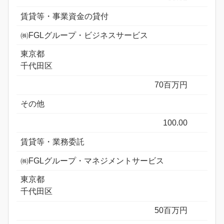
賃貸等・事業資金の貸付
㈱FGLグループ・ビジネスサービス
東京都
千代田区
70百万円
その他
100.00
賃貸等・業務委託
㈱FGLグループ・マネジメントサービス
東京都
千代田区
50百万円