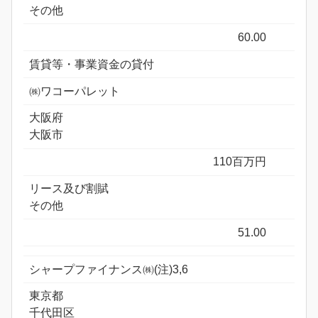
その他
60.00
賃貸等・事業資金の貸付
㈱ワコーパレット
大阪府
大阪市
110百万円
リース及び割賦
その他
51.00
シャープファイナンス㈱(注)3,6
東京都
千代田区