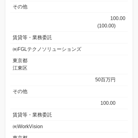
その他
100.00
(100.00)
賃貸等・業務委託
㈱FGLテクノソリューションズ
東京都
江東区
50百万円
その他
100.00
賃貸等・業務委託
㈱WorkVision
東京都