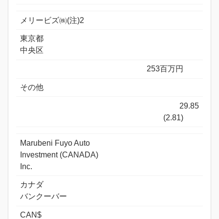
メリービズ㈱(注)2
東京都
中央区
253百万円
その他
29.85
(2.81)
Marubeni Fuyo Auto
Investment (CANADA)
Inc.
カナダ
バンクーバー
CAN$