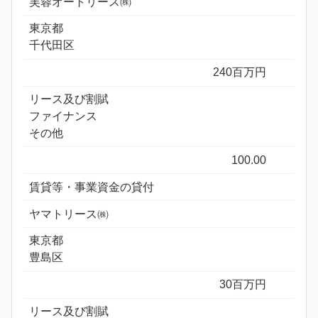
芙蓉オートリース㈱
東京都
千代田区
240百万円
リース及び割賦
ファイナンス
その他
100.00
賃貸等・事業資金の貸付
ヤマトリース㈱
東京都
豊島区
30百万円
リース及び割賦