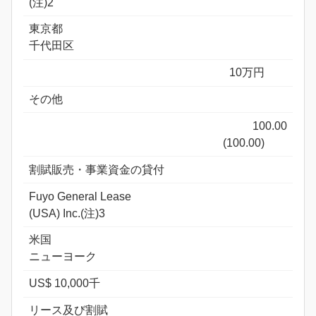
(注)2
東京都
千代田区
10万円
その他
100.00
(100.00)
割賦販売・事業資金の貸付
Fuyo General Lease
(USA) Inc.(注)3
米国
ニューヨーク
US$ 10,000千
リース及び割賦