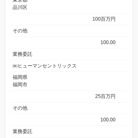
品川区
100百万円
その他
100.00
業務委託
㈱ヒューマンセントリックス
福岡県
福岡市
25百万円
その他
100.00
業務委託