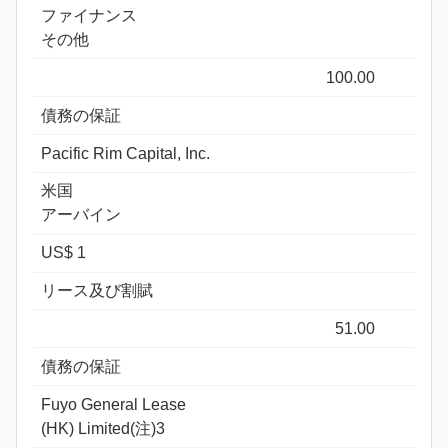
ファイナンス
その他
100.00
債務の保証
Pacific Rim Capital, Inc.
米国
アーバイン
US$ 1
リース及び割賦
51.00
債務の保証
Fuyo General Lease
(HK) Limited(注)3