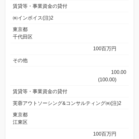
賃貸等・事業資金の貸付
㈱インボイス(注)2
東京都
千代田区
100百万円
その他
100.00
(100.00)
賃貸等・事業資金の貸付
芙蓉アウトソーシング&コンサルティング㈱(注)2
東京都
江東区
100百万円