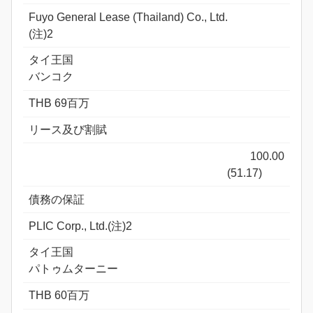
Fuyo General Lease (Thailand) Co., Ltd.
(注)2
タイ王国
バンコク
THB 69百万
リース及び割賦
100.00
(51.17)
債務の保証
PLIC Corp., Ltd.(注)2
タイ王国
パトゥムターニー
THB 60百万