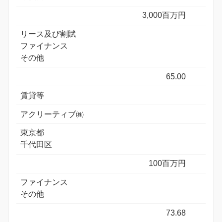
3,000百万円
リース及び割賦
ファイナンス
その他
65.00
賃貸等
アクリーティブ㈱
東京都
千代田区
100百万円
ファイナンス
その他
73.68