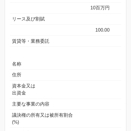
10百万円
リース及び割賦
100.00
賃貸等・業務委託
名称
住所
資本金又は
出資金
主要な事業の内容
議決権の所有又は被所有割合
(%)