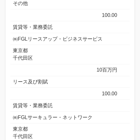
その他
100.00
賃貸等・業務委託
㈱FGLリースアップ・ビジネスサービス
東京都
千代田区
10百万円
リース及び割賦
100.00
賃貸等・業務委託
㈱FGLサーキュラー・ネットワーク
東京都
千代田区