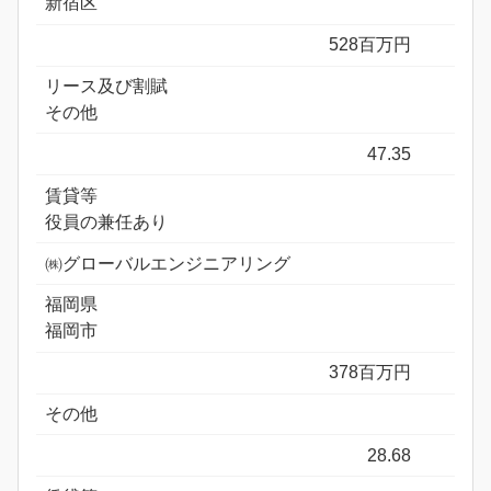
新宿区
528百万円
リース及び割賦
その他
47.35
賃貸等
役員の兼任あり
㈱グローバルエンジニアリング
福岡県
福岡市
378百万円
その他
28.68