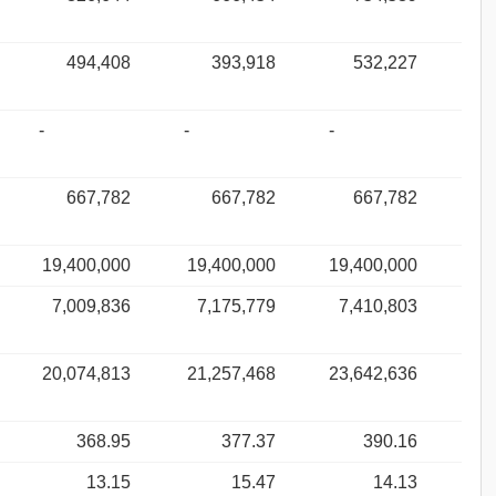
494,408
393,918
532,227
-
-
-
667,782
667,782
667,782
19,400,000
19,400,000
19,400,000
7,009,836
7,175,779
7,410,803
20,074,813
21,257,468
23,642,636
368.95
377.37
390.16
13.15
15.47
14.13