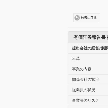
検索に戻る
有価証券報告書
提出会社の経営指標
沿革
事業の内容
関係会社の状況
従業員の状況
事業等のリスク