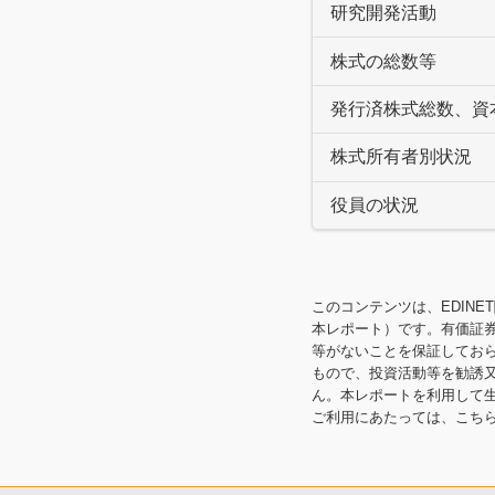
研究開発活動
株式の総数等
発行済株式総数、資
株式所有者別状況
役員の状況
このコンテンツは、EDINE
本レポート）です。有価証
等がないことを保証してお
もので、投資活動等を勧誘
ん。本レポートを利用して
ご利用にあたっては、こち