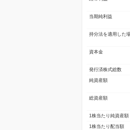
当期純利益
持分法を適用した
資本金
発行済株式総数
純資産額
総資産額
1株当たり純資産額
1株当たり配当額