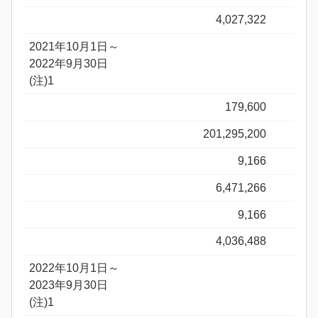
4,027,322
2021年10月1日～
2022年9月30日
(注)1
179,600
201,295,200
9,166
6,471,266
9,166
4,036,488
2022年10月1日～
2023年9月30日
(注)1