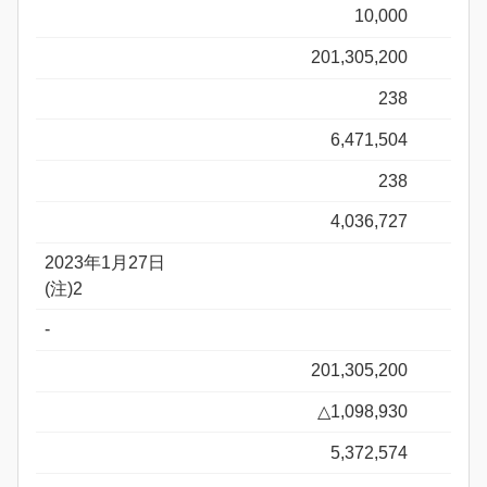
10,000
201,305,200
238
6,471,504
238
4,036,727
2023年1月27日
(注)2
-
201,305,200
△1,098,930
5,372,574