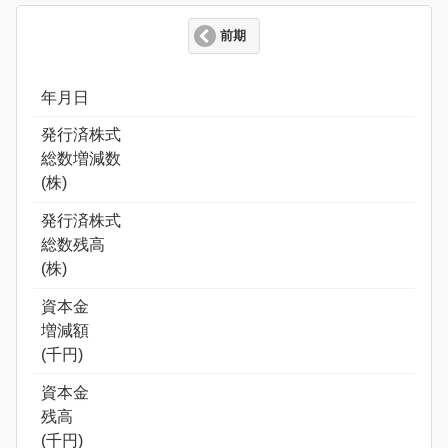
前期
年月日
発行済株式
総数増減数
(株)
発行済株式
総数残高
(株)
資本金
増減額
(千円)
資本金
残高
(千円)