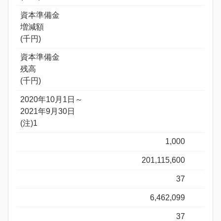
資本準備金
増減額
(千円)
資本準備金
残高
(千円)
2020年10月1日～
2021年9月30日
(注)1
1,000
201,115,600
37
6,462,099
37