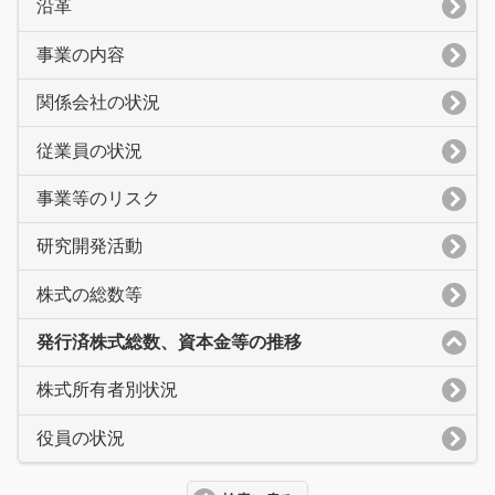
沿革
事業の内容
関係会社の状況
従業員の状況
事業等のリスク
研究開発活動
株式の総数等
発行済株式総数、資本金等の推移
株式所有者別状況
役員の状況