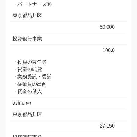
・パートナーズ㈱
東京都品川区
50,000
投資銀行事業
100.0
・役員の兼任等
・貸室の転貸
・業務受託・委託
・従業員の出向
・資金の借入
aviner㈱
東京都品川区
27,150