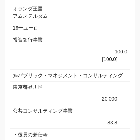
オランダ王国
アムステルダム
18千ユーロ
投資銀行事業
100.0
[100.0]
㈱パブリック・マネジメント・コンサルティング
東京都品川区
20,000
公共コンサルティング事業
83.8
・役員の兼任等