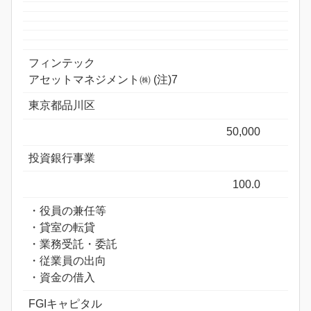
フィンテック
アセットマネジメント㈱ (注)7
東京都品川区
50,000
投資銀行事業
100.0
・役員の兼任等
・貸室の転貸
・業務受託・委託
・従業員の出向
・資金の借入
FGIキャピタル