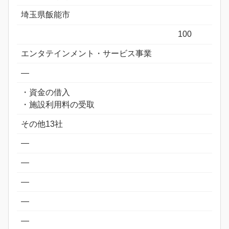
埼玉県飯能市
100
エンタテインメント・サービス事業
―
・資金の借入
・施設利用料の受取
その他13社
―
―
―
―
―