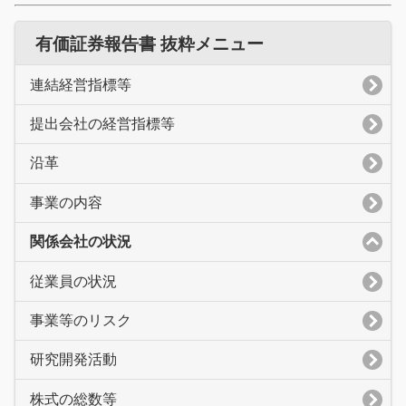
有価証券報告書 抜粋メニュー
連結経営指標等
提出会社の経営指標等
沿革
事業の内容
関係会社の状況
従業員の状況
事業等のリスク
研究開発活動
株式の総数等