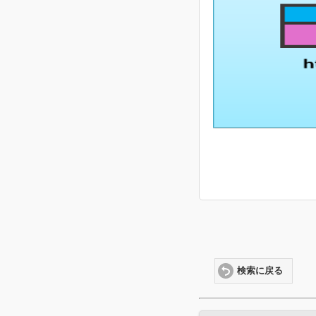
検索に戻る