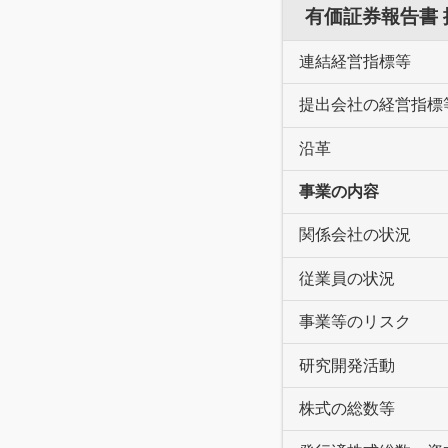
有価証券報告書
連結経営指標等
提出会社の経営指標
沿革
事業の内容
関係会社の状況
従業員の状況
事業等のリスク
研究開発活動
株式の総数等