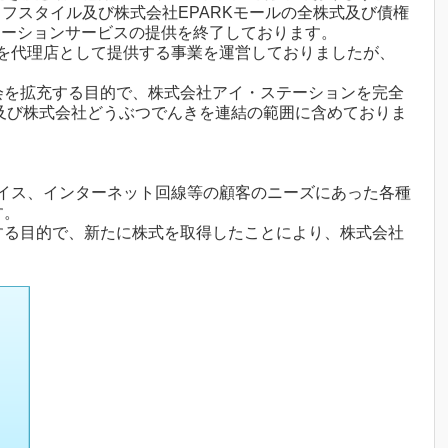
フスタイル及び株式会社EPARKモールの全株式及び債権
リューションサービスの提供を終了しております。
を代理店として提供する事業を運営しておりましたが、
会を拡充する目的で、株式会社アイ・ステーションを完全
LL及び株式会社どうぶつでんきを連結の範囲に含めておりま
イス、インターネット回線等の顧客のニーズにあった各種
す。
する目的で、新たに株式を取得したことにより、株式会社