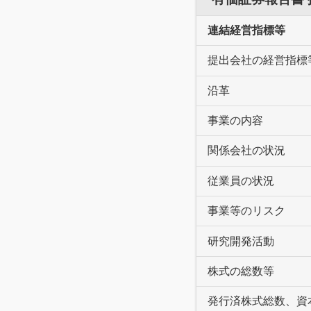
連結経営指標等
提出会社の経営指標
沿革
事業の内容
関係会社の状況
従業員の状況
事業等のリスク
研究開発活動
株式の総数等
発行済株式総数、資