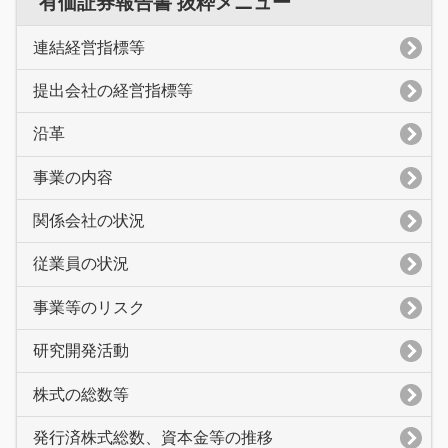
有価証券報告書 抜粋メニュー
連結経営指標等
提出会社の経営指標等
沿革
事業の内容
関係会社の状況
従業員の状況
事業等のリスク
研究開発活動
株式の総数等
発行済株式総数、資本金等の推移