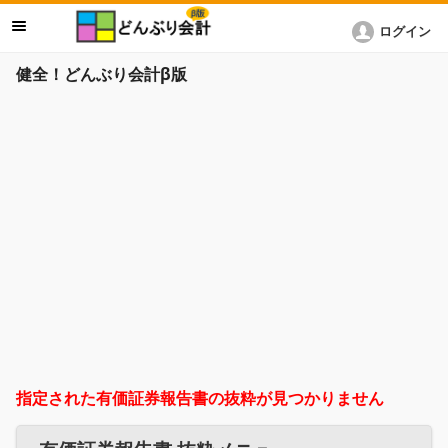
ログイン
健全！どんぶり会計β版
指定された有価証券報告書の抜粋が見つかりません