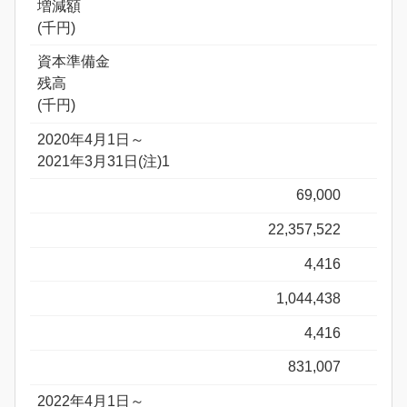
増減額
(千円)
資本準備金
残高
(千円)
2020年4月1日～
2021年3月31日(注)1
69,000
22,357,522
4,416
1,044,438
4,416
831,007
2022年4月1日～