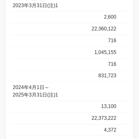
2023年3月31日(注)1
2,600
22,360,122
716
1,045,155
716
831,723
2024年4月1日～
2025年3月31日(注)1
13,100
22,373,222
4,372