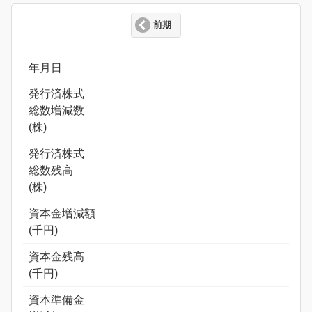
前期
年月日
発行済株式
総数増減数
(株)
発行済株式
総数残高
(株)
資本金増減額
(千円)
資本金残高
(千円)
資本準備金