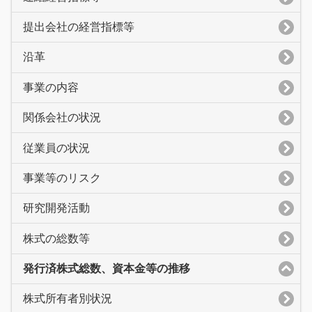
提出会社の経営指標等
沿革
事業の内容
関係会社の状況
従業員の状況
事業等のリスク
研究開発活動
株式の総数等
発行済株式総数、資本金等の推移
株式所有者別状況