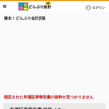
ログイン
健全！どんぶり会計β版
指定された有価証券報告書の抜粋が見つかりません