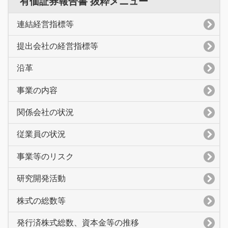
有価証券報告書 抜粋メニュー
連結経営指標等
提出会社の経営指標等
沿革
事業の内容
関係会社の状況
従業員の状況
事業等のリスク
研究開発活動
株式の総数等
発行済株式総数、資本金等の推移