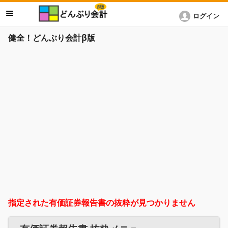
ログイン
健全！どんぶり会計β版
指定された有価証券報告書の抜粋が見つかりません