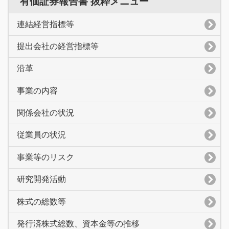
有価証券報告書 抜粋メニュー
連結経営指標等
提出会社の経営指標等
沿革
事業の内容
関係会社の状況
従業員の状況
事業等のリスク
研究開発活動
株式の総数等
発行済株式総数、資本金等の推移