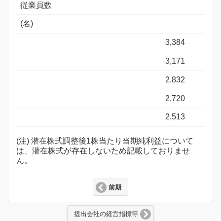
従業員数
(名)
3,384
3,171
2,832
2,720
2,513
(注) 潜在株式調整後1株当たり当期純利益について
は、潜在株式が存在しないため記載しておりませ
ん。
前期
提出会社の経営指標等