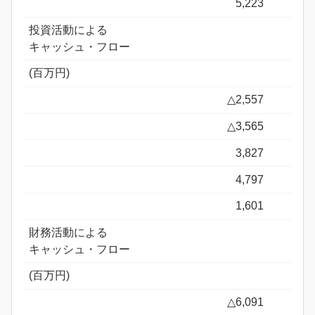
5,223
投資活動による
キャッシュ・フロー
(百万円)
△2,557
△3,565
3,827
4,797
1,601
財務活動による
キャッシュ・フロー
(百万円)
△6,091