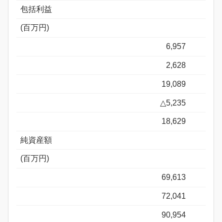
包括利益
(百万円)
6,957
2,628
19,089
△5,235
18,629
純資産額
(百万円)
69,613
72,041
90,954