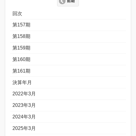
前期
回次
第157期
第158期
第159期
第160期
第161期
決算年月
2022年3月
2023年3月
2024年3月
2025年3月