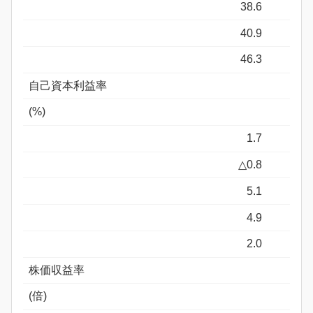
38.6
40.9
46.3
自己資本利益率
(%)
1.7
△0.8
5.1
4.9
2.0
株価収益率
(倍)