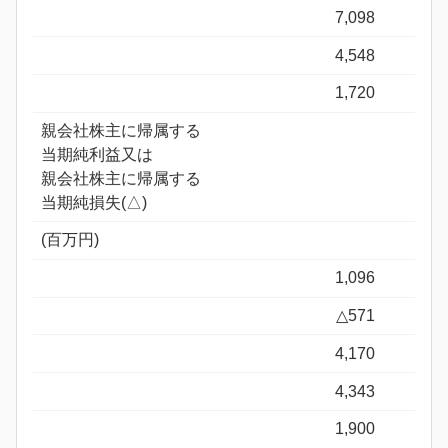
7,098
4,548
1,720
親会社株主に帰属する
当期純利益又は
親会社株主に帰属する
当期純損失(△)
(百万円)
1,096
△571
4,170
4,343
1,900