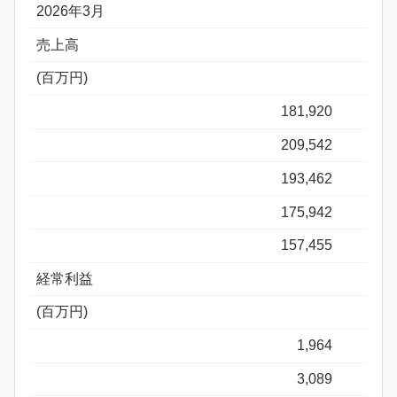
2026年3月
売上高
(百万円)
181,920
209,542
193,462
175,942
157,455
経常利益
(百万円)
1,964
3,089