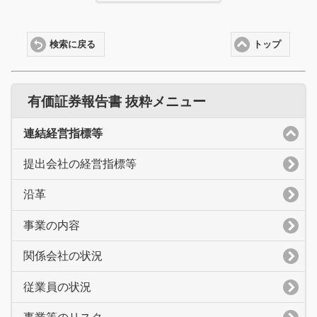
検索に戻る
トップ
有価証券報告書 抜粋メニュー
連結経営指標等
提出会社の経営指標等
沿革
事業の内容
関係会社の状況
従業員の状況