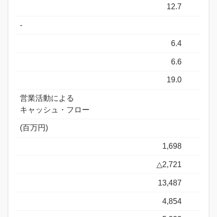
12.7
-
6.4
6.6
19.0
営業活動による
キャッシュ・フロー
(百万円)
1,698
△2,721
13,487
4,854