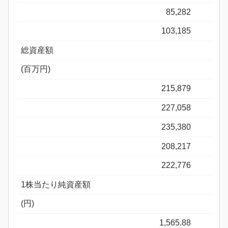
85,282
103,185
総資産額
(百万円)
215,879
227,058
235,380
208,217
222,776
1株当たり純資産額
(円)
1,565.88