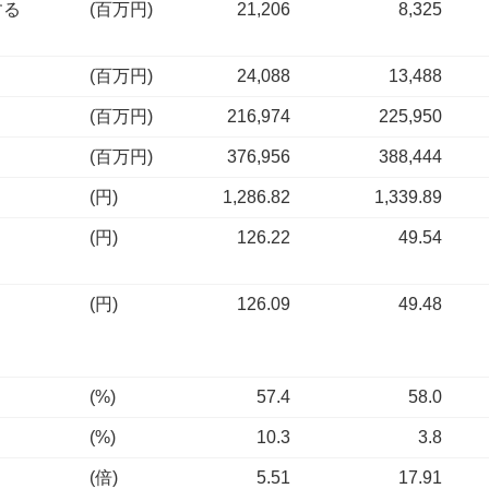
する
(百万円)
21,206
8,325
(百万円)
24,088
13,488
(百万円)
216,974
225,950
(百万円)
376,956
388,444
(円)
1,286.82
1,339.89
(円)
126.22
49.54
(円)
126.09
49.48
(%)
57.4
58.0
(%)
10.3
3.8
(倍)
5.51
17.91