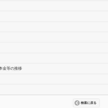
本金等の推移
検索に戻る