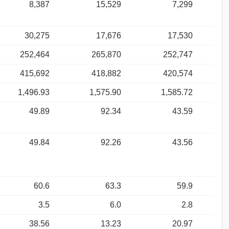
8,387
15,529
7,299
30,275
17,676
17,530
252,464
265,870
252,747
415,692
418,882
420,574
1,496.93
1,575.90
1,585.72
49.89
92.34
43.59
49.84
92.26
43.56
60.6
63.3
59.9
3.5
6.0
2.8
38.56
13.23
20.97