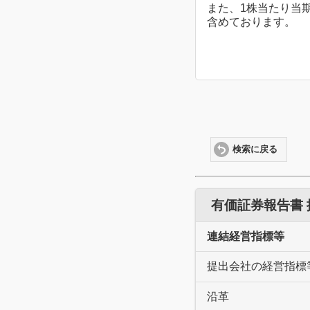
また、1株当たり当
含めております。
検索に戻る
有価証券報告書
連結経営指標等
提出会社の経営指標
沿革