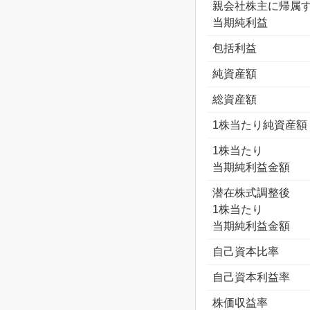
親会社株主に帰属
当期純利益
包括利益
純資産額
総資産額
1株当たり純資産額
1株当たり
当期純利益金額
潜在株式調整後
1株当たり
当期純利益金額
自己資本比率
自己資本利益率
株価収益率