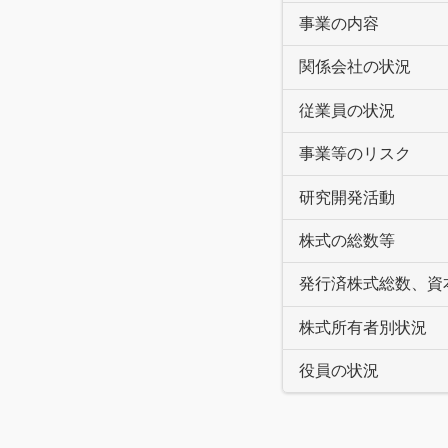
事業の内容
関係会社の状況
従業員の状況
事業等のリスク
研究開発活動
株式の総数等
発行済株式総数、資
株式所有者別状況
役員の状況