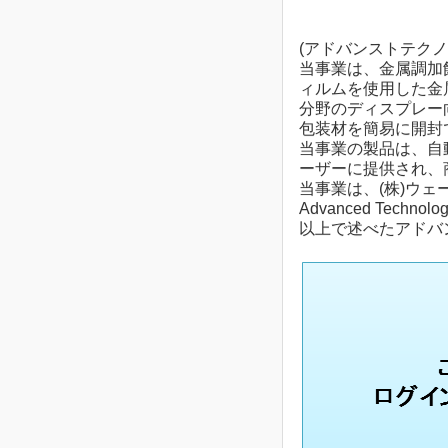
(アドバンストテクノ
当事業は、金属調加
ィルムを使用した金
分野のディスプレー
包装材を簡易に開封
当事業の製品は、自
ーザーに提供され、
当事業は、(株)ウェーブロッ
Advanced Technol
以上で述べたアドバ