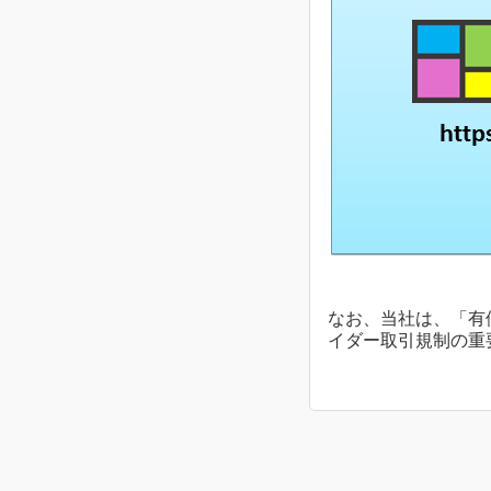
なお、当社は、「有
イダー取引規制の重