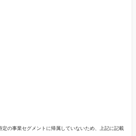
特定の事業セグメントに帰属していないため、上記に記載