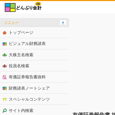
メニュー
▼
トップページ
ビジュアル財務諸表
大株主名検索
役員名検索
有価証券報告書抜粋
財務諸表ノートシェア
スペシャルコンテンツ
サイト内検索
有価証券報告書 