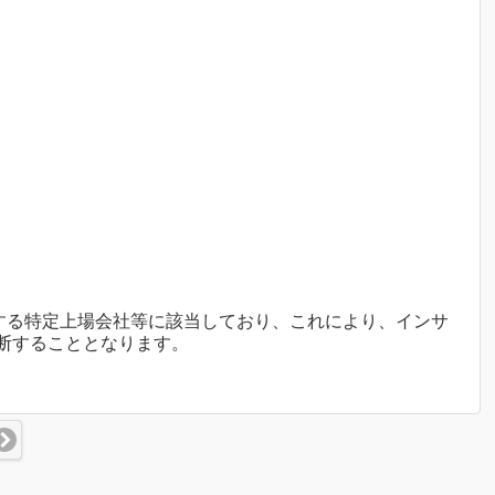
する特定上場会社等に該当しており、これにより、インサ
断することとなります。