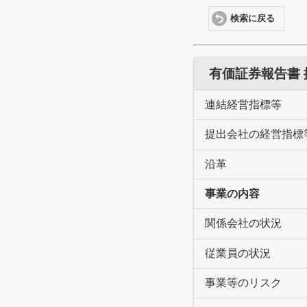
検索に戻る
有価証券報告書
連結経営指標等
提出会社の経営指標
沿革
事業の内容
関係会社の状況
従業員の状況
事業等のリスク