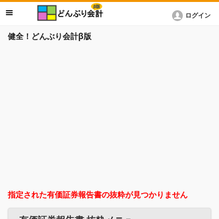
ログイン
健全！どんぶり会計β版
指定された有価証券報告書の抜粋が見つかりません