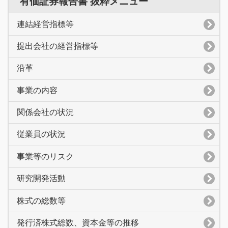
有価証券報告書 抜粋メニュー
連結経営指標等
提出会社の経営指標等
沿革
事業の内容
関係会社の状況
従業員の状況
事業等のリスク
研究開発活動
株式の総数等
発行済株式総数、資本金等の推移