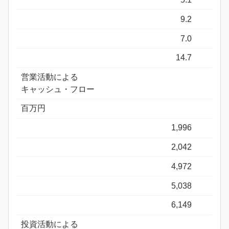
9.2
7.0
14.7
営業活動による
キャッシュ・フロー
百万円
1,996
2,042
4,972
5,038
6,149
投資活動による