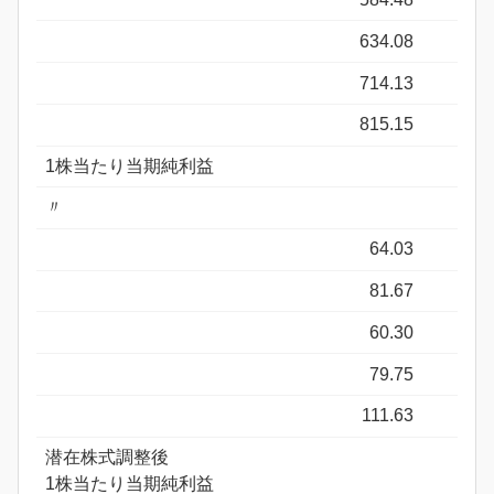
634.08
714.13
815.15
1株当たり当期純利益
〃
64.03
81.67
60.30
79.75
111.63
潜在株式調整後
1株当たり当期純利益