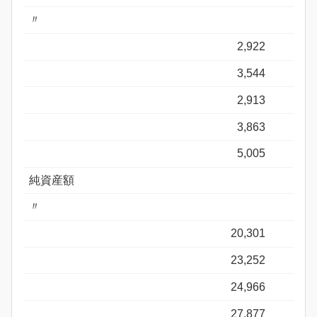
〃
2,922
3,544
2,913
3,863
5,005
純資産額
〃
20,301
23,252
24,966
27,877