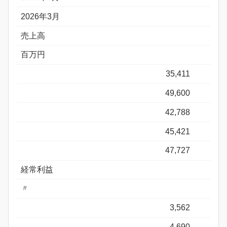
2026年3月
売上高
百万円
35,411
49,600
42,788
45,421
47,727
経常利益
〃
3,562
4,690