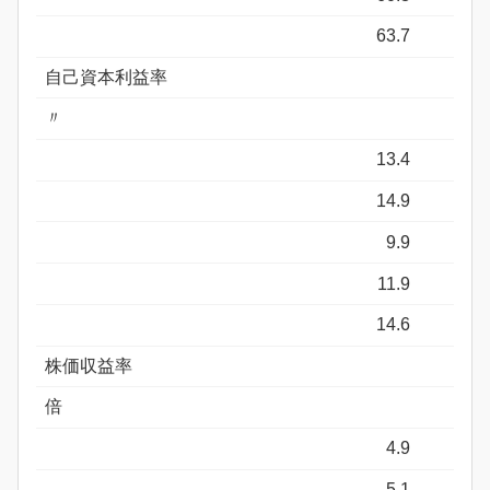
63.7
自己資本利益率
〃
13.4
14.9
9.9
11.9
14.6
株価収益率
倍
4.9
5.1