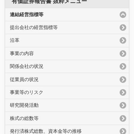
有価証券報告書 抜粋メニュー
連結経営指標等
提出会社の経営指標等
沿革
事業の内容
関係会社の状況
従業員の状況
事業等のリスク
研究開発活動
株式の総数等
発行済株式総数、資本金等の推移