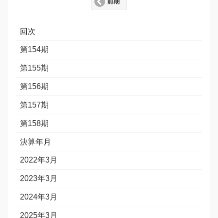
前期
回次
第154期
第155期
第156期
第157期
第158期
決算年月
2022年3月
2023年3月
2024年3月
2025年3月