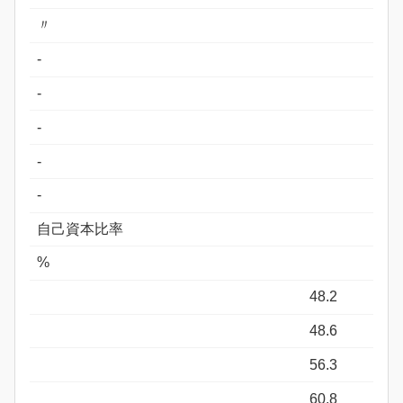
〃
-
-
-
-
-
自己資本比率
%
48.2
48.6
56.3
60.8