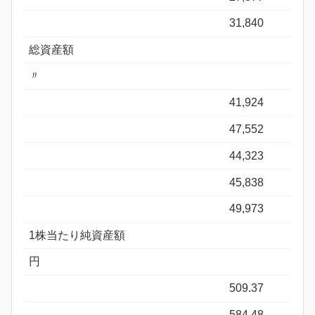
31,840
総資産額
〃
41,924
47,552
44,323
45,838
49,973
1株当たり純資産額
円
509.37
584.48