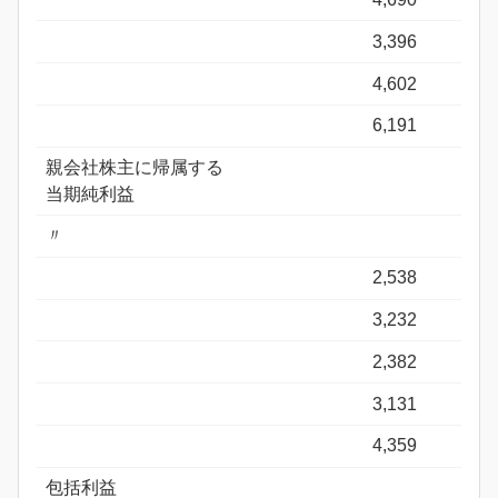
3,396
4,602
6,191
親会社株主に帰属する
当期純利益
〃
2,538
3,232
2,382
3,131
4,359
包括利益