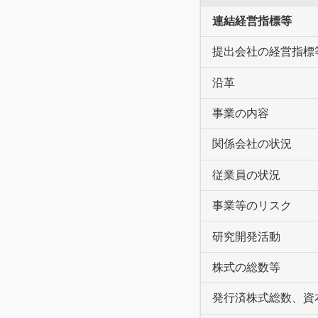
連結経営指標等
提出会社の経営指標
沿革
事業の内容
関係会社の状況
従業員の状況
事業等のリスク
研究開発活動
株式の総数等
発行済株式総数、資