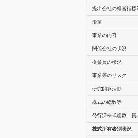
提出会社の経営指標
沿革
事業の内容
関係会社の状況
従業員の状況
事業等のリスク
研究開発活動
株式の総数等
発行済株式総数、資
株式所有者別状況