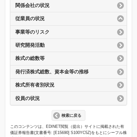
関係会社の状況
従業員の状況
事業等のリスク
研究開発活動
株式の総数等
発行済株式総数、資本金等の推移
株式所有者別状況
役員の状況
検索に戻る
このコンテンツは、EDINET閲覧（提出）サイトに掲載された有
価証券報告書(文書番号: [E15690] S100YC5Z)をもとにシーフル株