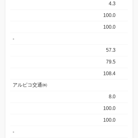
4.3
100.0
100.0
-
57.3
79.5
108.4
アルピコ交通㈱
8.0
100.0
100.0
-