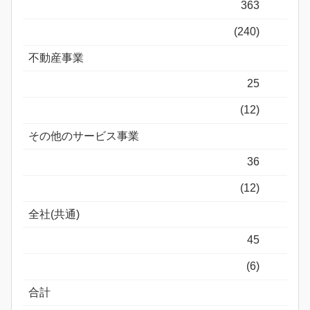
363
(240)
不動産事業
25
(12)
その他のサービス事業
36
(12)
全社(共通)
45
(6)
合計