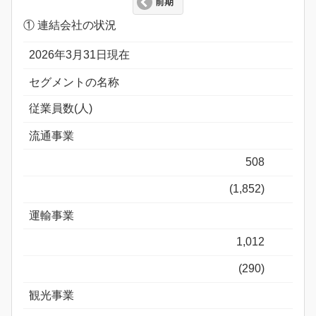
前期
① 連結会社の状況
2026年3月31日現在
セグメントの名称
従業員数(人)
流通事業
508
(1,852)
運輸事業
1,012
(290)
観光事業