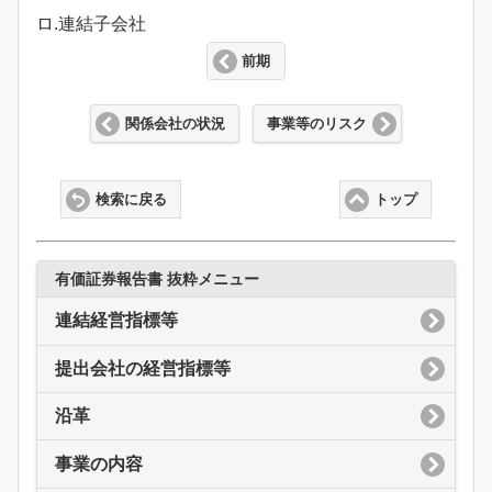
ロ.連結子会社
前期
関係会社の状況
事業等のリスク
検索に戻る
トップ
有価証券報告書 抜粋メニュー
連結経営指標等
提出会社の経営指標等
沿革
事業の内容