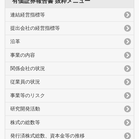
有価証券報告書 抜粋メニュー
連結経営指標等
提出会社の経営指標等
沿革
事業の内容
関係会社の状況
従業員の状況
事業等のリスク
研究開発活動
株式の総数等
発行済株式総数、資本金等の推移