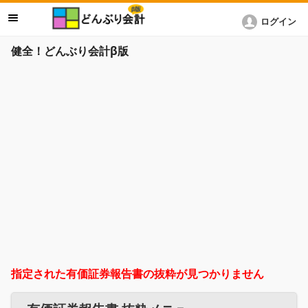
ログイン
健全！どんぶり会計β版
指定された有価証券報告書の抜粋が見つかりません