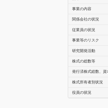
事業の内容
関係会社の状況
従業員の状況
事業等のリスク
研究開発活動
株式の総数等
発行済株式総数、資
株式所有者別状況
役員の状況