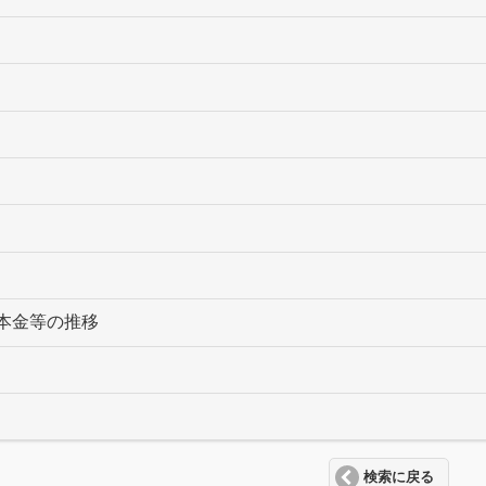
本金等の推移
検索に戻る