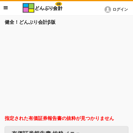
ログイン
健全！どんぶり会計β版
指定された有価証券報告書の抜粋が見つかりません