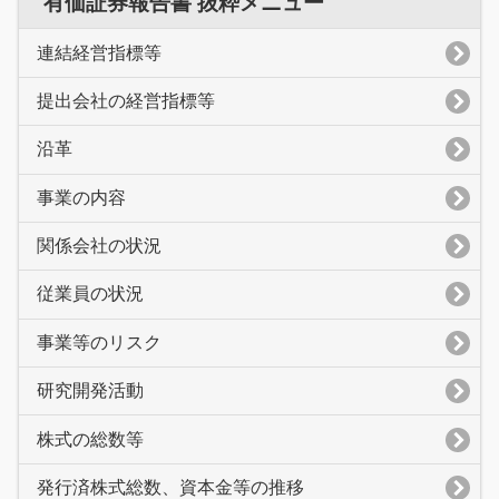
有価証券報告書 抜粋メニュー
連結経営指標等
提出会社の経営指標等
沿革
事業の内容
関係会社の状況
従業員の状況
事業等のリスク
研究開発活動
株式の総数等
発行済株式総数、資本金等の推移