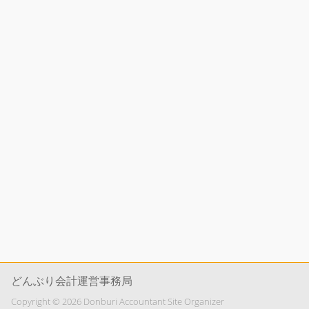
どんぶり会計運営事務局
Copyright © 2026 Donburi Accountant Site Organizer