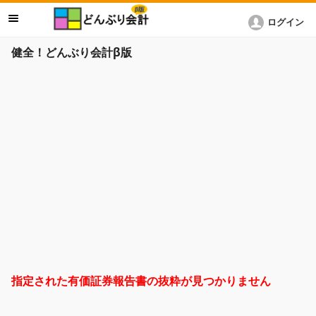
ログイン
健全！どんぶり会計β版
指定された有価証券報告書の抜粋が見つかりません