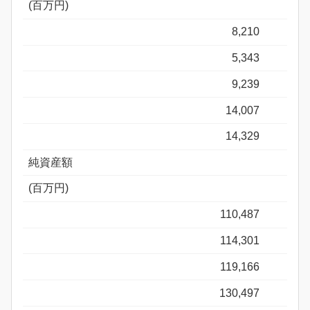
(百万円)
8,210
5,343
9,239
14,007
14,329
純資産額
(百万円)
110,487
114,301
119,166
130,497