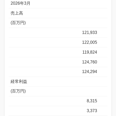
2026年3月
売上高
(百万円)
121,933
122,005
119,824
124,760
124,294
経常利益
(百万円)
8,315
3,373