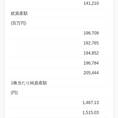
141,210
総資産額
(百万円)
196,709
192,765
194,852
196,784
205,444
1株当たり純資産額
(円)
1,467.13
1,515.03