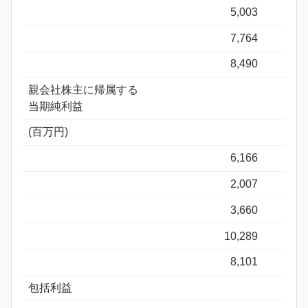
5,003
7,764
8,490
親会社株主に帰属する
当期純利益
(百万円)
6,166
2,007
3,660
10,289
8,101
包括利益