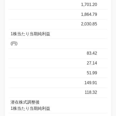
1,701.20
1,864.79
2,030.85
1株当たり当期純利益
(円)
83.42
27.14
51.99
149.91
118.32
潜在株式調整後
1株当たり当期純利益