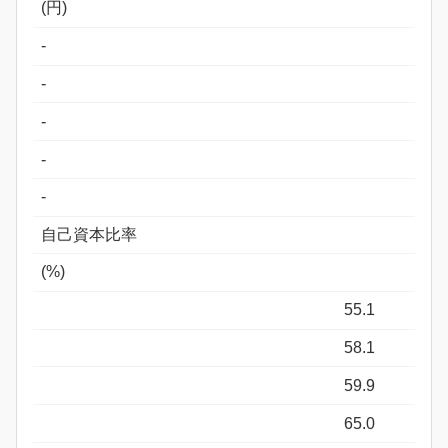
(円)
-
-
-
-
-
自己資本比率
(%)
55.1
58.1
59.9
65.0