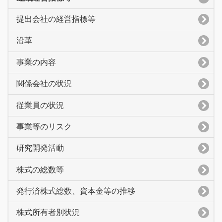
提出会社の経営指標等
沿革
事業の内容
関係会社の状況
従業員の状況
事業等のリスク
研究開発活動
株式の総数等
発行済株式総数、資本金等の推移
株式所有者別状況