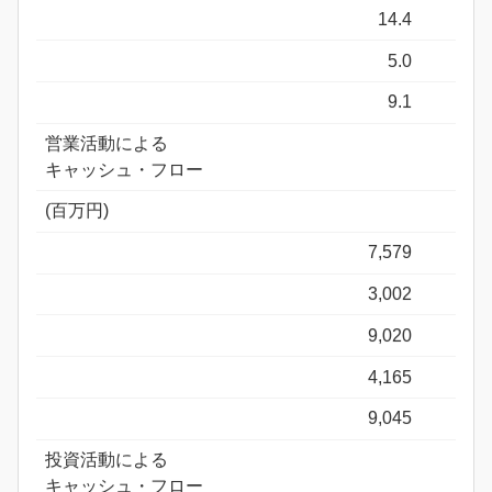
14.4
5.0
9.1
営業活動による
キャッシュ・フロー
(百万円)
7,579
3,002
9,020
4,165
9,045
投資活動による
キャッシュ・フロー