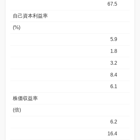
67.5
自己資本利益率
(%)
5.9
1.8
3.2
8.4
6.1
株価収益率
(倍)
6.2
16.4