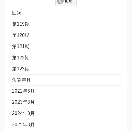
前期
回次
第119期
第120期
第121期
第122期
第123期
決算年月
2022年3月
2023年3月
2024年3月
2025年3月