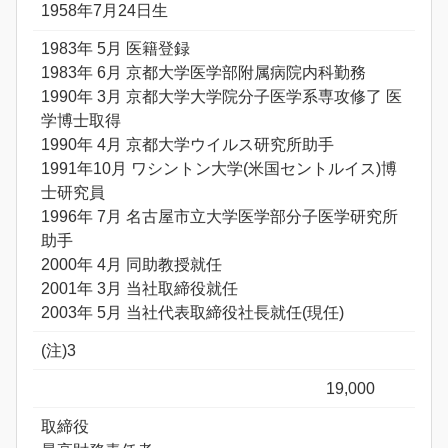
1958年7月24日生
1983年 5月 医籍登録
1983年 6月 京都大学医学部附属病院内科勤務
1990年 3月 京都大学大学院分子医学系専攻修了 医
学博士取得
1990年 4月 京都大学ウイルス研究所助手
1991年10月 ワシントン大学(米国セントルイス)博
士研究員
1996年 7月 名古屋市立大学医学部分子医学研究所
助手
2000年 4月 同助教授就任
2001年 3月 当社取締役就任
2003年 5月 当社代表取締役社長就任(現任)
(注)3
19,000
取締役