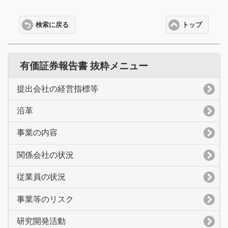
検索に戻る
トップ
有価証券報告書 抜粋メニュー
提出会社の経営指標等
沿革
事業の内容
関係会社の状況
従業員の状況
事業等のリスク
研究開発活動