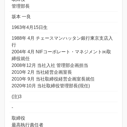
管理部長
坂本 一良
1963年4月15日生
1988年 4月 チェースマンハッタン銀行東京支店入
行
2004年 4月 NIFコーポレート・マネジメント㈱取
締役就任
2008年12月 当社入社 管理部企画担当
2010年 2月 当社経営企画室長
2010年 9月 当社取締役経営企画室長就任
2020年10月 当社取締役管理部長(現任)
(注)3
-
取締役
最高執行責任者