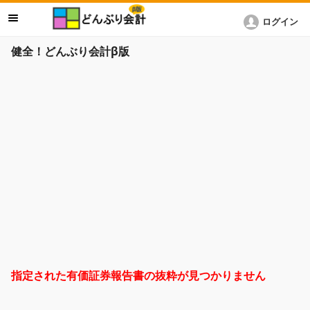
ログイン
健全！どんぶり会計β版
指定された有価証券報告書の抜粋が見つかりません