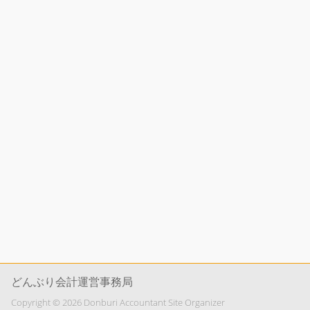
どんぶり会計運営事務局
Copyright © 2026 Donburi Accountant Site Organizer