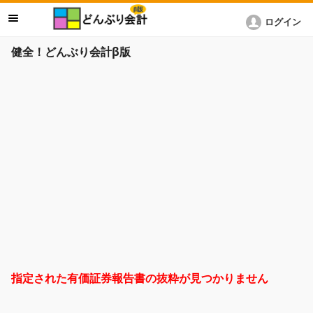
ログイン
健全！どんぶり会計β版
指定された有価証券報告書の抜粋が見つかりません