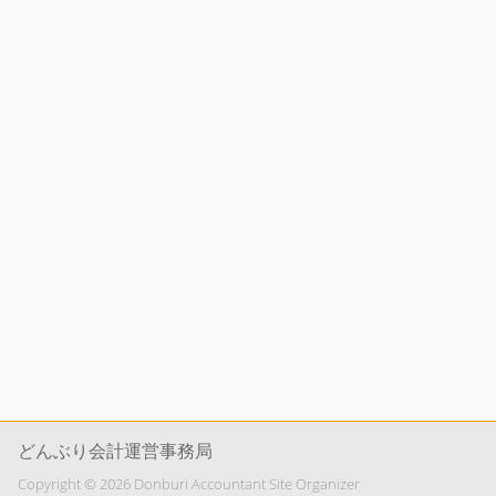
どんぶり会計運営事務局
Copyright © 2026 Donburi Accountant Site Organizer