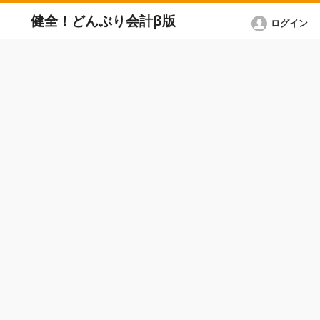
健全！どんぶり会計β版
ログイン