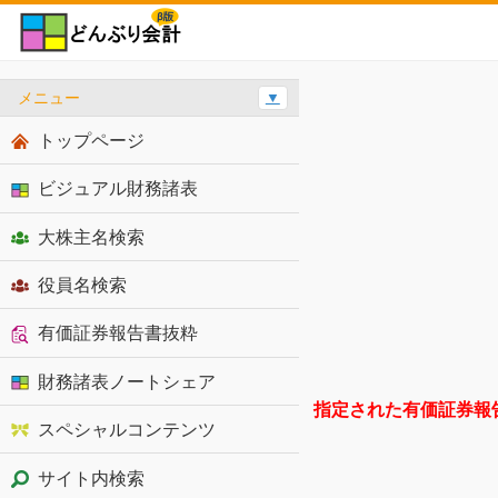
メニュー
▼
トップページ
ビジュアル財務諸表
大株主名検索
役員名検索
有価証券報告書抜粋
財務諸表ノートシェア
指定された有価証券報
スペシャルコンテンツ
サイト内検索