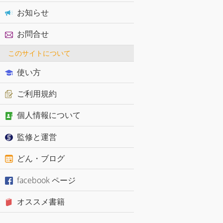
お知らせ
お問合せ
このサイトについて
使い方
ご利用規約
個人情報について
監修と運営
どん・ブログ
facebook ページ
オススメ書籍