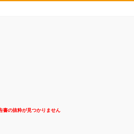
告書の抜粋が見つかりません