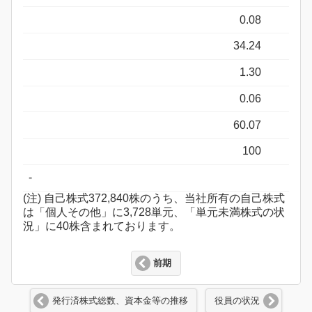
0.08
34.24
1.30
0.06
60.07
100
-
(注) 自己株式372,840株のうち、当社所有の自己株式
は「個人その他」に3,728単元、「単元未満株式の状
況」に40株含まれております。
前期
発行済株式総数、資本金等の推移
役員の状況