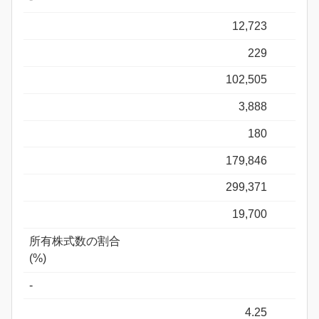
12,723
229
102,505
3,888
180
179,846
299,371
19,700
所有株式数の割合
(%)
-
4.25