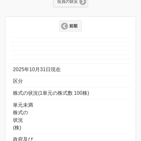
役員の状況
前期
2025年10月31日現在
区分
株式の状況(1単元の株式数 100株)
単元未満
株式の
状況
(株)
政府及び