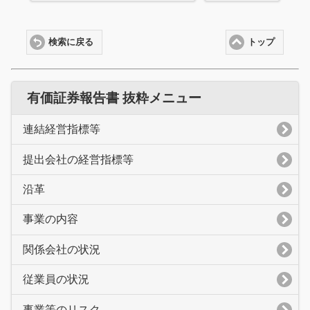
検索に戻る
トップ
有価証券報告書 抜粋メニュー
連結経営指標等
提出会社の経営指標等
沿革
事業の内容
関係会社の状況
従業員の状況
事業等のリスク