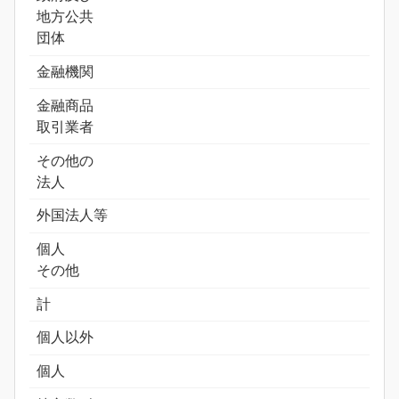
地方公共
団体
金融機関
金融商品
取引業者
その他の
法人
外国法人等
個人
その他
計
個人以外
個人