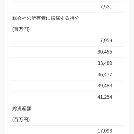
7,531
親会社の所有者に帰属する持分
(百万円)
7,959
30,455
33,480
36,477
39,483
41,254
総資産額
(百万円)
17,093