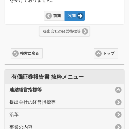
を受けておりません。
前期
次期
提出会社の経営指標等
検索に戻る
トップ
有価証券報告書 抜粋メニュー
連結経営指標等
提出会社の経営指標等
沿革
事業の内容