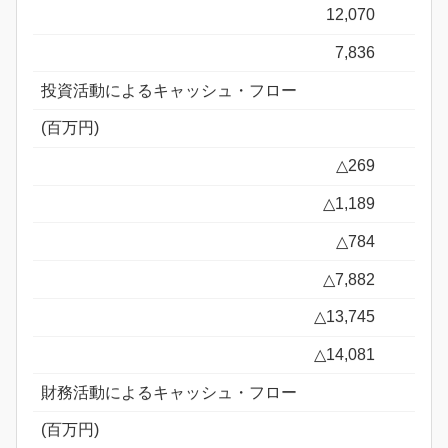
12,070
7,836
投資活動によるキャッシュ・フロー
(百万円)
△269
△1,189
△784
△7,882
△13,745
△14,081
財務活動によるキャッシュ・フロー
(百万円)