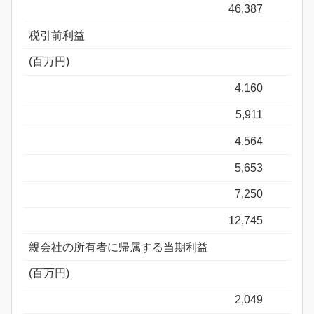
46,387
税引前利益
(百万円)
4,160
5,911
4,564
5,653
7,250
12,745
親会社の所有者に帰属する当期利益
(百万円)
2,049