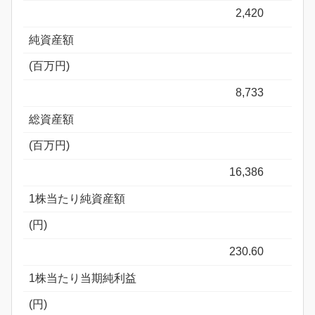
2,420
純資産額
(百万円)
8,733
総資産額
(百万円)
16,386
1株当たり純資産額
(円)
230.60
1株当たり当期純利益
(円)