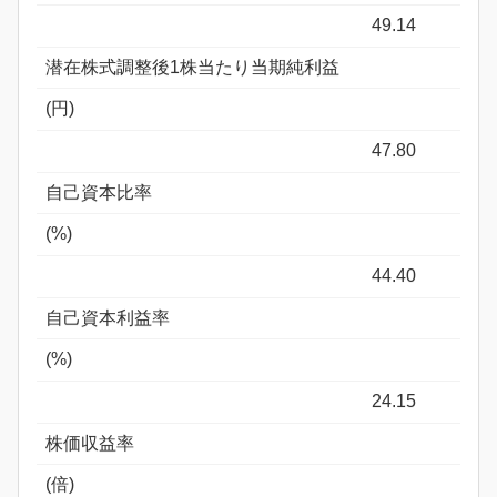
49.14
潜在株式調整後1株当たり当期純利益
(円)
47.80
自己資本比率
(%)
44.40
自己資本利益率
(%)
24.15
株価収益率
(倍)