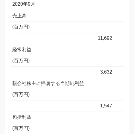
2020年9月
売上高
(百万円)
11,692
経常利益
(百万円)
3,632
親会社株主に帰属する当期純利益
(百万円)
1,547
包括利益
(百万円)