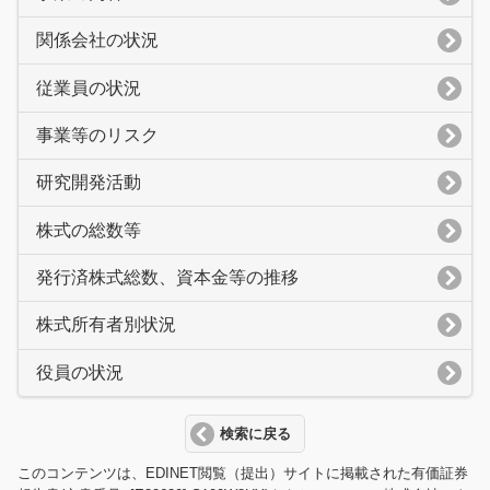
関係会社の状況
従業員の状況
事業等のリスク
研究開発活動
株式の総数等
発行済株式総数、資本金等の推移
株式所有者別状況
役員の状況
検索に戻る
このコンテンツは、EDINET閲覧（提出）サイトに掲載された有価証券