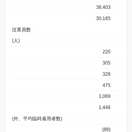
38,403
30,185
従業員数
(人)
220
305
328
475
1,069
1,448
(外、平均臨時雇用者数)
(88)