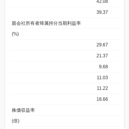
42.08
39.37
親会社所有者帰属持分当期利益率
(%)
29.67
21.37
9.68
11.03
11.22
18.66
株価収益率
(倍)