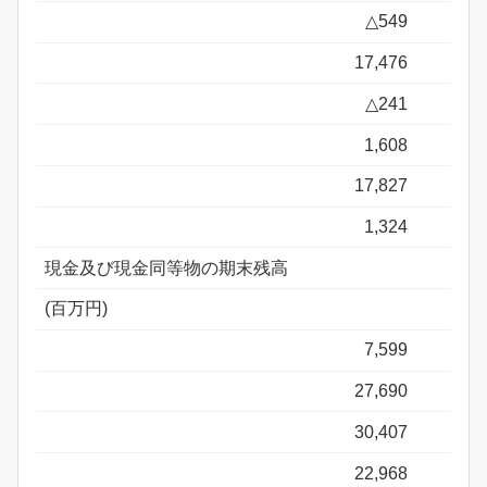
△549
17,476
△241
1,608
17,827
1,324
現金及び現金同等物の期末残高
(百万円)
7,599
27,690
30,407
22,968