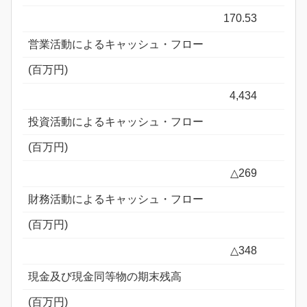
170.53
営業活動によるキャッシュ・フロー
(百万円)
4,434
投資活動によるキャッシュ・フロー
(百万円)
△269
財務活動によるキャッシュ・フロー
(百万円)
△348
現金及び現金同等物の期末残高
(百万円)