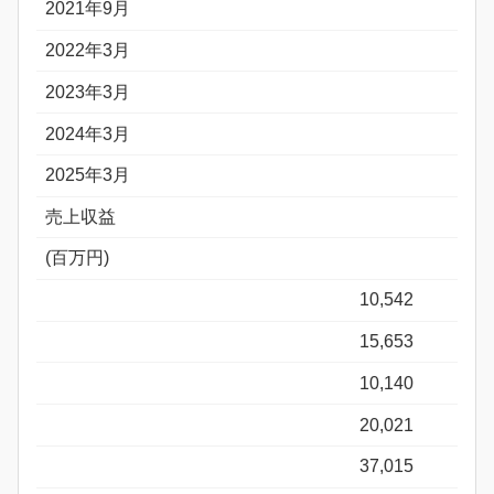
2021年9月
2022年3月
2023年3月
2024年3月
2025年3月
売上収益
(百万円)
10,542
15,653
10,140
20,021
37,015