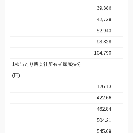
39,386
42,728
52,943
93,828
104,790
1株当たり親会社所有者帰属持分
(円)
126.13
422.66
462.84
504.21
545.69