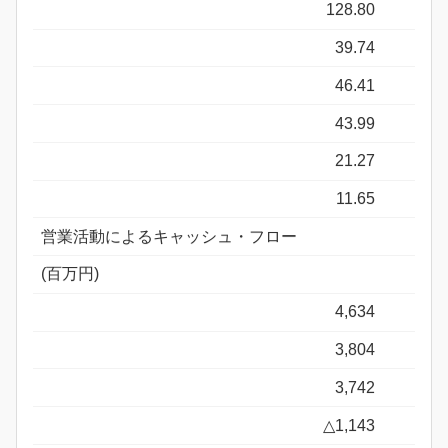
128.80
39.74
46.41
43.99
21.27
11.65
営業活動によるキャッシュ・フロー
(百万円)
4,634
3,804
3,742
△1,143