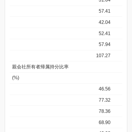
57.41
42.04
52.41
57.94
107.27
親会社所有者帰属持分比率
(%)
46.56
77.32
78.36
68.90