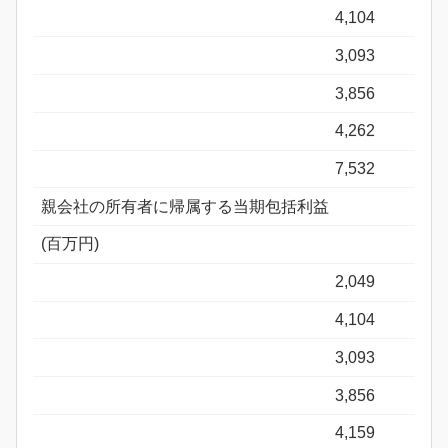
4,104
3,093
3,856
4,262
7,532
親会社の所有者に帰属する当期包括利益
(百万円)
2,049
4,104
3,093
3,856
4,159