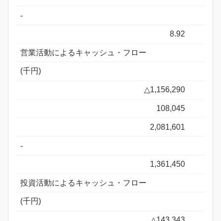
-
8.92
営業活動によるキャッシュ・フロー
(千円)
△1,156,290
108,045
2,081,601
-
1,361,450
投資活動によるキャッシュ・フロー
(千円)
△143,343