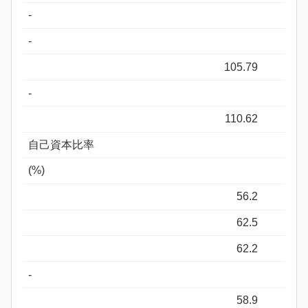
-
-
105.79
-
110.62
自己資本比率
(%)
56.2
62.5
62.2
-
58.9