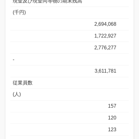
現金及び現金同等物の期末残高
(千円)
2,694,068
1,722,927
2,776,277
-
3,611,781
従業員数
(人)
157
120
123