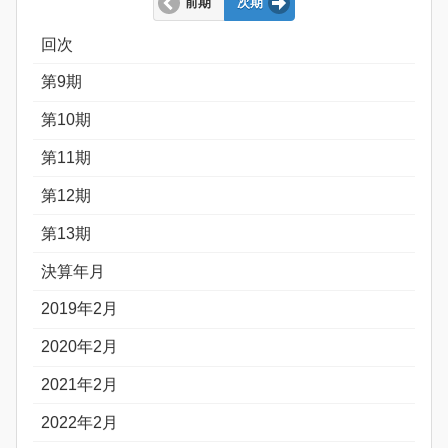
前期
次期
回次
第9期
第10期
第11期
第12期
第13期
決算年月
2019年2月
2020年2月
2021年2月
2022年2月