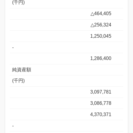
(千円)
△464,405
△256,324
1,250,045
-
1,286,400
純資産額
(千円)
3,097,781
3,086,778
4,370,371
-