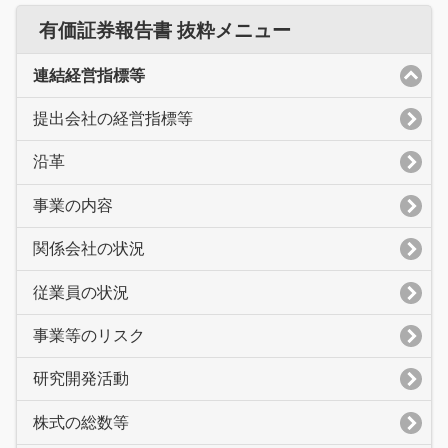
有価証券報告書 抜粋メニュー
連結経営指標等
提出会社の経営指標等
沿革
事業の内容
関係会社の状況
従業員の状況
事業等のリスク
研究開発活動
株式の総数等