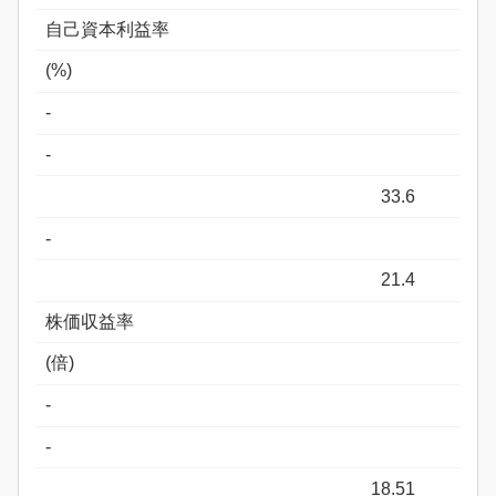
自己資本利益率
(%)
-
-
33.6
-
21.4
株価収益率
(倍)
-
-
18.51