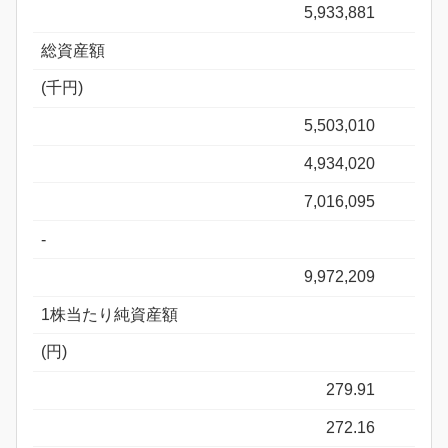
5,933,881
総資産額
(千円)
5,503,010
4,934,020
7,016,095
-
9,972,209
1株当たり純資産額
(円)
279.91
272.16