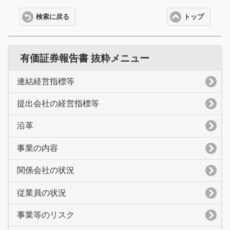
検索に戻る
トップ
有価証券報告書 抜粋メニュー
連結経営指標等
提出会社の経営指標等
沿革
事業の内容
関係会社の状況
従業員の状況
事業等のリスク