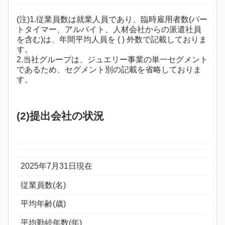
(注)1.従業員数は就業人員であり、臨時雇用者数(パー
トタイマー、アルバイト、人材会社からの派遣社員
を含む)は、年間平均人員を ( ) 外数で記載しておりま
す。
2.当社グループは、ジュエリー事業の単一セグメント
であるため、セグメント別の記載を省略しておりま
す。
(2)提出会社の状況
2025年7月31日現在
従業員数(名)
平均年齢(歳)
平均勤続年数(年)