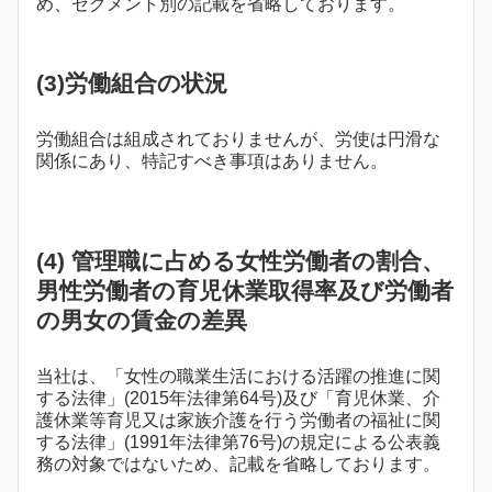
め、セグメント別の記載を省略しております。
(3)労働組合の状況
労働組合は組成されておりませんが、労使は円滑な
関係にあり、特記すべき事項はありません。
(4) 管理職に占める女性労働者の割合、
男性労働者の育児休業取得率及び労働者
の男女の賃金の差異
当社は、「女性の職業生活における活躍の推進に関
する法律」(2015年法律第64号)及び「育児休業、介
護休業等育児又は家族介護を行う労働者の福祉に関
する法律」(1991年法律第76号)の規定による公表義
務の対象ではないため、記載を省略しております。