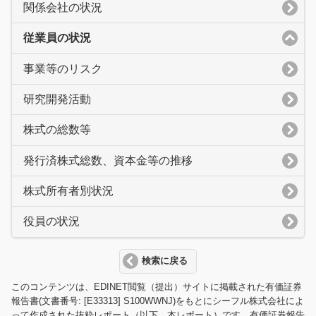
関係会社の状況
従業員の状況
事業等のリスク
研究開発活動
株式の総数等
発行済株式総数、資本金等の推移
株式所有者別状況
役員の状況
検索に戻る
このコンテンツは、EDINET閲覧（提出）サイトに掲載された有価証券
報告書(文書番号: [E33313] S100WWNJ)をもとにシーフル株式会社によ
って作成された抜粋レポート（以下、本レポート）です。有価証券報告