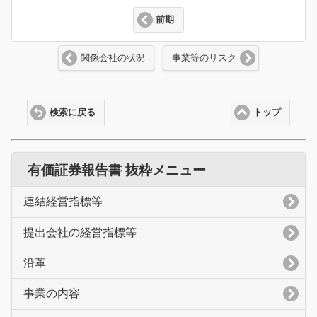
前期
関係会社の状況
事業等のリスク
検索に戻る
トップ
有価証券報告書 抜粋メニュー
連結経営指標等
提出会社の経営指標等
沿革
事業の内容