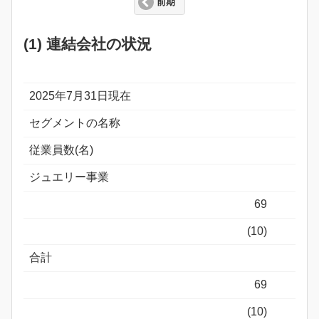
前期
(1) 連結会社の状況
2025年7月31日現在
セグメントの名称
従業員数(名)
ジュエリー事業
69
(10)
合計
69
(10)