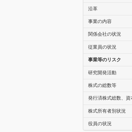
沿革
事業の内容
関係会社の状況
従業員の状況
事業等のリスク
研究開発活動
株式の総数等
発行済株式総数、資
株式所有者別状況
役員の状況