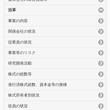
沿革
事業の内容
関係会社の状況
従業員の状況
事業等のリスク
研究開発活動
株式の総数等
発行済株式総数、資本金等の推移
株式所有者別状況
役員の状況