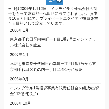
次期
当社は2006年1月12日、インテグラル株式会社の商
号をもって東京都千代田区に設立されました。資本
金10百万円にて、プライベートエクイティ投資を主
たる目的として設立しています。
2006年1月
東京都千代田区内幸町一丁目1番7号にインテグラ
ル株式会社を設立
2007年1月
本店を東京都千代田区内幸町一丁目1番7号から東
京都千代田区丸の内一丁目11番1号に移転
2008年9月
インテグラル1号投資事業有限責任組合を組成(出資
金112億円)(注1)
2008年10月