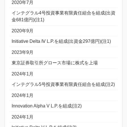
2020年7月
インテグラル4号投資事業有限責任組合を組成(出資
金681億円)(注1)
2020年9月
Initiative Delta Ⅳ L.P.を組成(出資金297億円)(注1)
2023年9月
東京証券取引所グロース市場に株式を上場
2024年1月
インテグラル5号投資事業有限責任組合を組成(注2)
2024年1月
Innovation Alpha V L.P.を組成(注2)
2024年1月