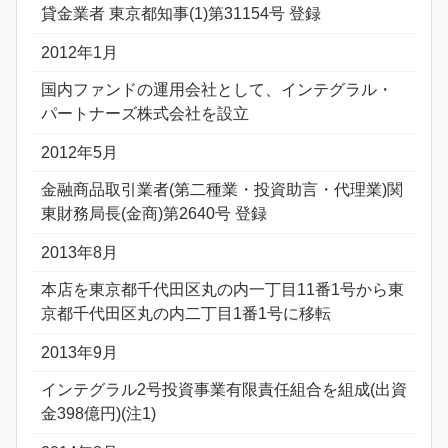
貸金業者 東京都知事(1)第31154号 登録
2012年1月
国内ファンドの運用会社として、インテグラル・
パートナーズ株式会社を設立
2012年5月
金融商品取引業者(第二種業・投資助言・代理業)関
東財務局長(金商)第2640号 登録
2013年8月
本店を東京都千代田区丸の内一丁目11番1号から東
京都千代田区丸の内二丁目1番1号に移転
2013年9月
インテグラル2号投資事業有限責任組合を組成(出資
金398億円)(注1)