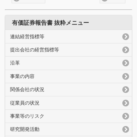
有価証券報告書 抜粋メニュー
連結経営指標等
提出会社の経営指標等
沿革
事業の内容
関係会社の状況
従業員の状況
事業等のリスク
研究開発活動