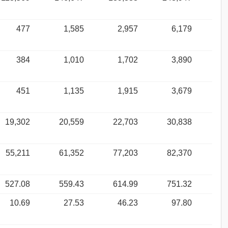
477
1,585
2,957
6,179
384
1,010
1,702
3,890
451
1,135
1,915
3,679
19,302
20,559
22,703
30,838
55,211
61,352
77,203
82,370
527.08
559.43
614.99
751.32
10.69
27.53
46.23
97.80