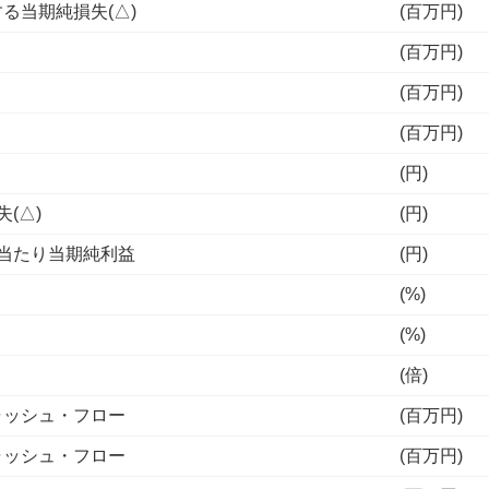
る当期純損失(△)
(百万円)
(百万円)
(百万円)
(百万円)
(円)
(△)
(円)
当たり当期純利益
(円)
(%)
(%)
(倍)
ャッシュ・フロー
(百万円)
ャッシュ・フロー
(百万円)