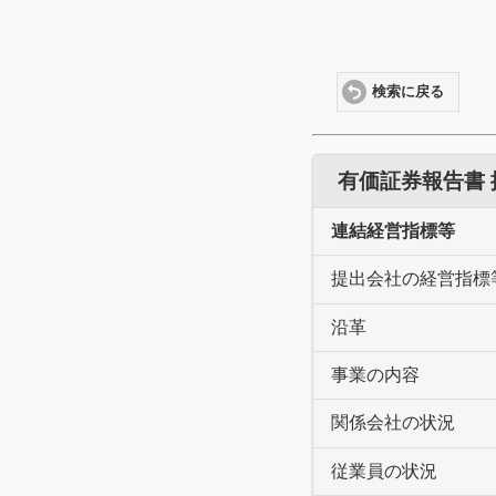
検索に戻る
有価証券報告書
連結経営指標等
提出会社の経営指標
沿革
事業の内容
関係会社の状況
従業員の状況