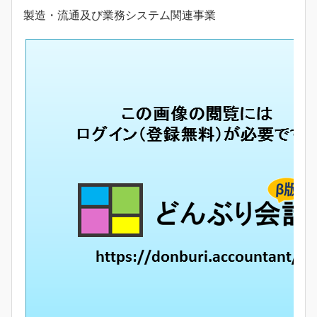
製造・流通及び業務システム関連事業