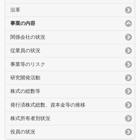
沿革
事業の内容
関係会社の状況
従業員の状況
事業等のリスク
研究開発活動
株式の総数等
発行済株式総数、資本金等の推移
株式所有者別状況
役員の状況