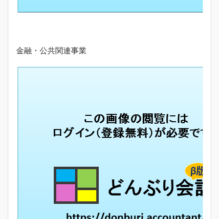
金融・公共関連事業