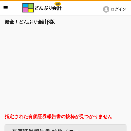
ログイン
健全！どんぶり会計β版
指定された有価証券報告書の抜粋が見つかりません