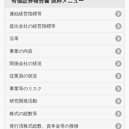
有価証券報告書 抜粋メニュー
連結経営指標等
提出会社の経営指標等
沿革
事業の内容
関係会社の状況
従業員の状況
事業等のリスク
研究開発活動
株式の総数等
発行済株式総数、資本金等の推移