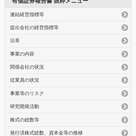
有価証券報告書 抜粋メニュー
連結経営指標等
提出会社の経営指標等
沿革
事業の内容
関係会社の状況
従業員の状況
事業等のリスク
研究開発活動
株式の総数等
発行済株式総数、資本金等の推移