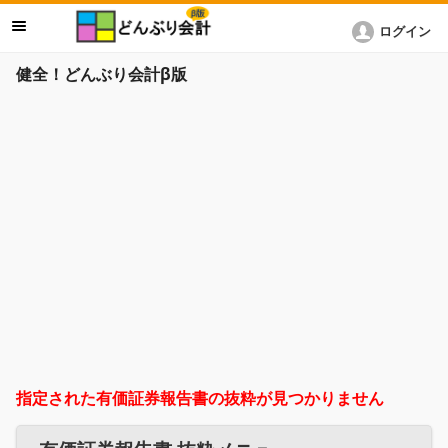
ログイン
健全！どんぶり会計β版
指定された有価証券報告書の抜粋が見つかりません