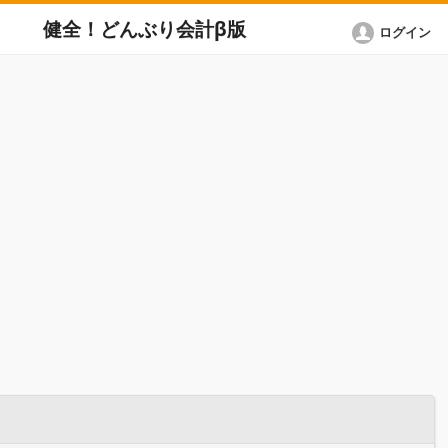
健全！どんぶり会計β版
ログイン