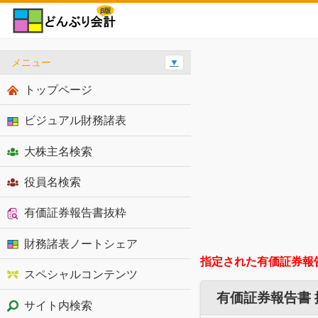
メニュー
▼
トップページ
ビジュアル財務諸表
大株主名検索
役員名検索
有価証券報告書抜粋
財務諸表ノートシェア
指定された有価証券報
スペシャルコンテンツ
有価証券報告書
サイト内検索