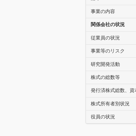
事業の内容
関係会社の状況
従業員の状況
事業等のリスク
研究開発活動
株式の総数等
発行済株式総数、資
株式所有者別状況
役員の状況