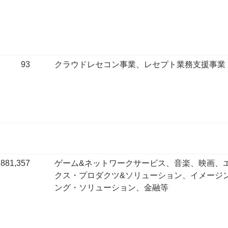
93
クラウドレセコン事業、レセプト業務支援事業
881,357
ゲーム&ネットワークサービス、音楽、映画、
クス・プロダクツ&ソリューション、イメージ
ング・ソリューション、金融等