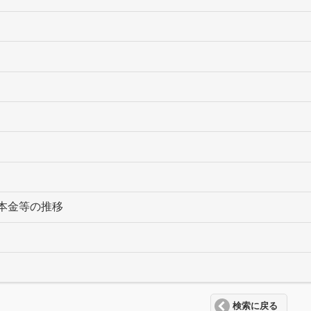
本金等の推移
検索に戻る