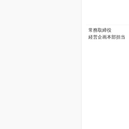
常務取締役
経営企画本部担当