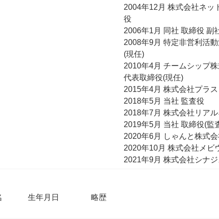
2004年12月 株式会社ネッ
役
2006年1月 同社 取締役 副
2008年9月 特定非営利活動法人
(現任)
2010年4月 チームシップ
代表取締役(現任)
2015年4月 株式会社プ
2018年5月 当社 監査役
2018年7月 株式会社リア
2019年5月 当社 取締役(監
2020年6月 しゃんと株式会
2020年10月 株式会社メ
2021年9月 株式会社シナジ
名
生年月日
略歴