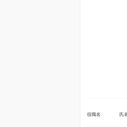
役職名
氏