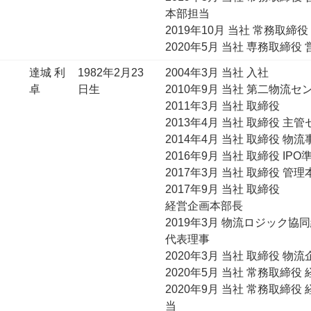
本部担当
2019年10月 当社 常務取
2020年5月 当社 専務取締
達城 利
1982年2月23
2004年3月 当社 入社
卓
日生
2010年9月 当社 第二物流セ
2011年3月 当社 取締役
2013年4月 当社 取締役 主
2014年4月 当社 取締役 物
2016年9月 当社 取締役 I
2017年3月 当社 取締役 管
2017年9月 当社 取締役
経営企画本部長
2019年3月 物流ロジック協
代表理事
2020年3月 当社 取締役 
2020年5月 当社 常務取締
2020年9月 当社 常務取締
当