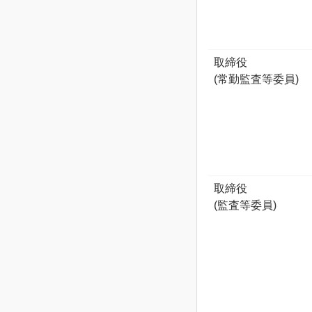
取締役
(常勤監査等委員)
取締役
(監査等委員)