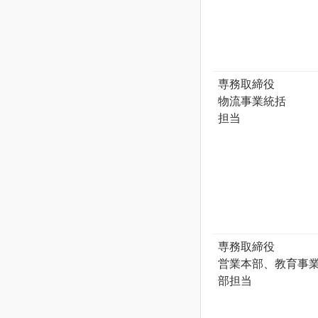
専務取締役
物流事業統括
担当
専務取締役
営業本部、教育事
部担当