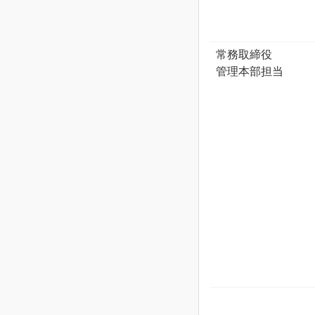
常務取締役
管理本部担当