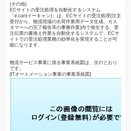
(その他)
ECサイトの受注処理を自動化するシステム
「e.can(イーキャン)」は、ECサイトの受注処理(注文
受付から、物流現場の出荷作業用データ生成、カス
タマーへの完了報告等の事務作業)内で発生する、受
注伝票の書換え作業を自動化するシステムで、ECサ
イトでの受注処理業務の効率化を実現することが可
能になります。
物流サービス事業に係る事業系統図は、次のとおり
です。
[ITオートメーション事業の事業系統図]