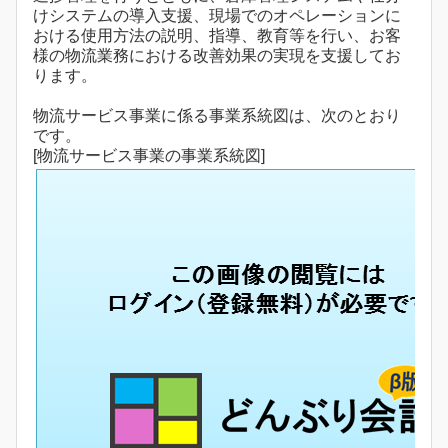
けシステムの導入支援、現場でのオペレーションに
おける使用方法の説明、指導、教育等を行い、お客
様の物流業務における改善効果の実現を支援してお
ります。
物流サービス事業に係る事業系統図は、次のとおり
です。
[物流サービス事業の事業系統図]