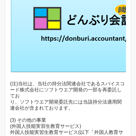
(注)当社は、当社の持分法関連会社であるスパイスコ
ード株式会社にソフトウエア開発の一部を再委託し
てお
り、ソフトウエア開発委託先には当該持分法適用関
連会社が含まれております。
(3) その他の事業
(外国人技能実習生教育サービス)
外国人技能実習生教育サービス(以下「外国人教育サ