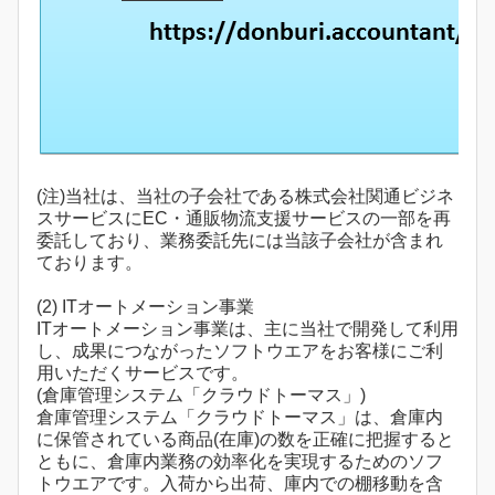
(注)当社は、当社の子会社である株式会社関通ビジネ
スサービスにEC・通販物流支援サービスの一部を再
委託しており、業務委託先には当該子会社が含まれ
ております。
(2) ITオートメーション事業
ITオートメーション事業は、主に当社で開発して利用
し、成果につながったソフトウエアをお客様にご利
用いただくサービスです。
(倉庫管理システム「クラウドトーマス」)
倉庫管理システム「クラウドトーマス」は、倉庫内
に保管されている商品(在庫)の数を正確に把握すると
ともに、倉庫内業務の効率化を実現するためのソフ
トウエアです。入荷から出荷、庫内での棚移動を含