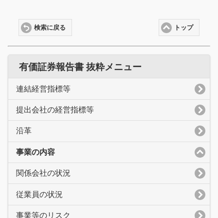
検索に戻る
トップ
有価証券報告書 抜粋メニュー
連結経営指標等
提出会社の経営指標等
沿革
事業の内容
関係会社の状況
従業員の状況
事業等のリスク